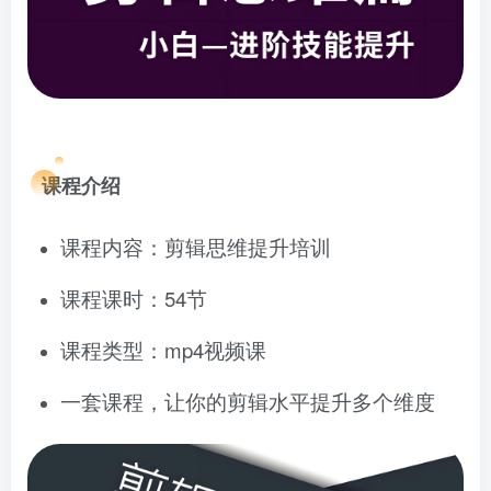
课程介绍
课程内容：剪辑思维提升培训
课程课时：54节
课程类型：mp4视频课
一套课程，让你的剪辑水平提升多个维度