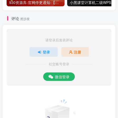
930资源库-官网停更通知-【换在线文档更新-每日更新】
评论
抢沙发
请登录后发表评论
登录
注册
社交账号登录
微信登录