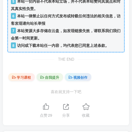
5
本站一切内容不代表本站立场，并不代表本站赞同其观点和对
其真实性负责。
6
本站一律禁止以任何方式发布或转载任何违法的相关信息，访
客发现请向站长举报
7
本站资源大多存储在云盘，如发现链接失效，请联系我们我们
会第一时间更新。
8
访问或下载本站任一内容，均代表您已同意上述条款。
THE END
学习课程
自我提升
视频创作
喜欢就支持一下吧
点赞
29
分享
收藏