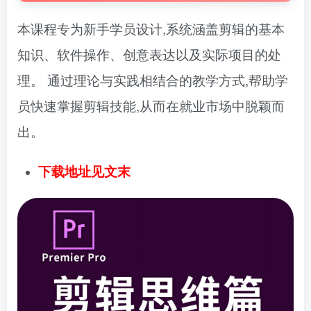
本课程专为新手学员设计,系统涵盖剪辑的基本
知识、软件操作、创意表达以及实际项目的处
理。 通过理论与实践相结合的教学方式,帮助学
员快速掌握剪辑技能,从而在就业市场中脱颖而
出。
下载地址见文末