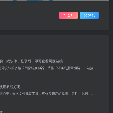
关注
私信
的一款软件，登录后，即可查看网盘链接
无需安装的多格式图像转换神器，从格式转换到批量编辑，一站搞定！
使用教程好吧
评论于：
知名文件修复工具，可修复损坏的视频、图片、文档、音频
试