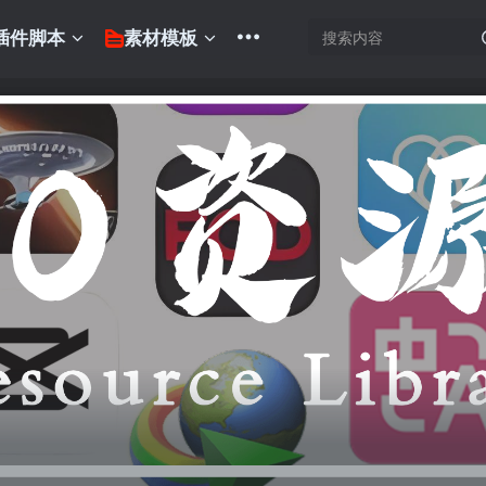
插件脚本
素材模板