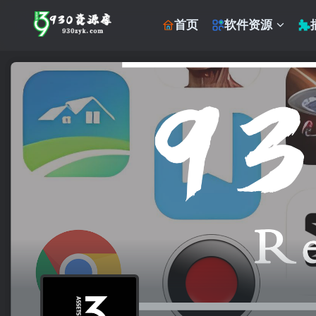
首页
软件资源