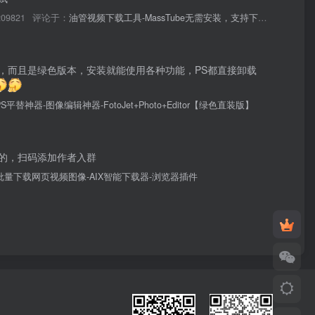
09821
评论于：
油管视频下载工具-MassTube无需安装，支持下载1080p视频音频
，而且是绿色版本，安装就能使用各种功能，PS都直接卸载
PS平替神器-图像编辑神器-FotoJet+Photo+Editor【绿色直装版】
的，扫码添加作者入群
批量下载网页视频图像-AIX智能下载器-浏览器插件