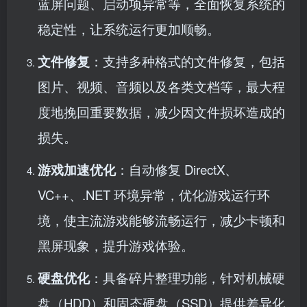
蓝屏问题、启动项异常等，全面恢复系统的
稳定性，让系统运行更加顺畅。
文件修复
：支持多种格式的文件修复，包括
图片、视频、音频以及各类文档等，最大程
度地挽回重要数据，减少因文件损坏造成的
损失。
游戏加速优化
：自动修复 DirectX、
VC++、.NET 环境异常，优化游戏运行环
境，使主流游戏能够流畅运行，减少卡顿和
黑屏现象，提升游戏体验。
硬盘优化
：具备碎片整理功能，针对机械硬
盘（HDD）和固态硬盘（SSD）提供差异化