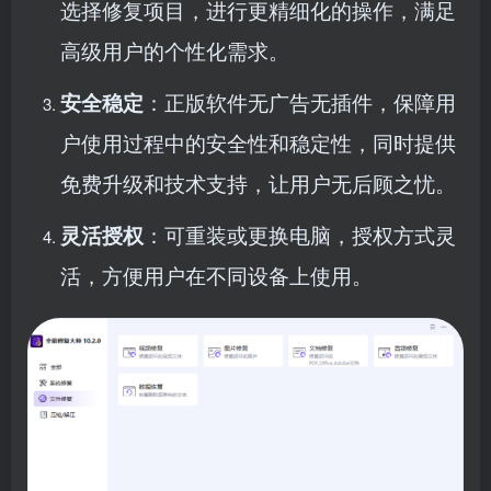
选择修复项目，进行更精细化的操作，满足
高级用户的个性化需求。
安全稳定
：正版软件无广告无插件，保障用
户使用过程中的安全性和稳定性，同时提供
免费升级和技术支持，让用户无后顾之忧。
灵活授权
：可重装或更换电脑，授权方式灵
活，方便用户在不同设备上使用。