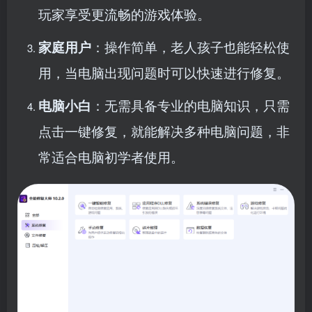
玩家享受更流畅的游戏体验。
家庭用户
：操作简单，老人孩子也能轻松使
用，当电脑出现问题时可以快速进行修复。
电脑小白
：无需具备专业的电脑知识，只需
点击一键修复，就能解决多种电脑问题，非
常适合电脑初学者使用。