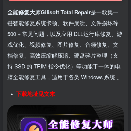
全能修复大师Gilisoft Total Repair
是一款集一
键智能修复系统卡顿、软件崩溃、文件损坏等
500 + 常见问题，以及应用 DLL运行库修复、游
戏优化、视频修复、图片修复、音频修复、文
档修复、高效压缩解压缩、硬盘碎片整理（支
持 SSD 的 TRIM 指令优化）等功能于一体的电
脑全能修复工具，适用于各类 Windows 系统 。
下载地址见文末