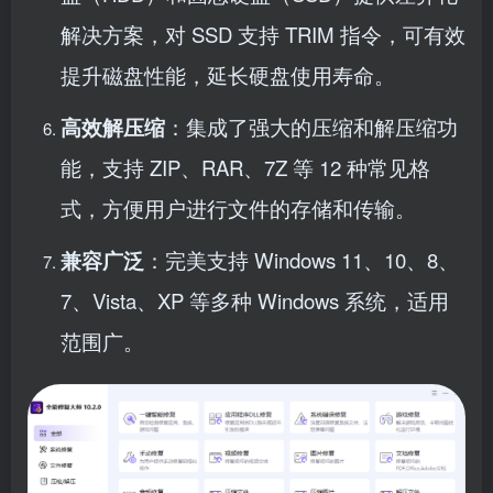
解决方案，对 SSD 支持 TRIM 指令，可有效
提升磁盘性能，延长硬盘使用寿命。
高效解压缩
：集成了强大的压缩和解压缩功
能，支持 ZIP、RAR、7Z 等 12 种常见格
式，方便用户进行文件的存储和传输。
兼容广泛
：完美支持 Windows 11、10、8、
7、Vista、XP 等多种 Windows 系统，适用
范围广。