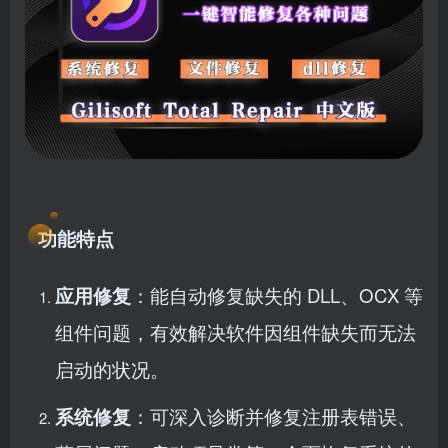
功能特点
应用修复
：能自动修复缺失的 DLL、OCX 等
组件问题，有效解决软件因组件缺失而无法
启动的状况。
系统修复
：可深入诊断并修复注册表错误、