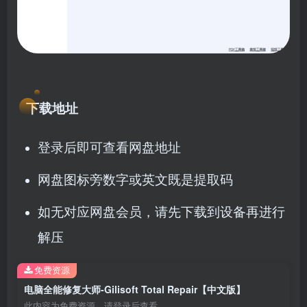
下载地址
登录后即可查看网盘地址
网盘图标旁数字或英文既是提取码
如无对应网盘会员，请先下载到设备再进行
解压
免费资源
电脑全能修复大师-Gilisoft Total Repair【中文版】
此内容为免费资源，请登录后查看