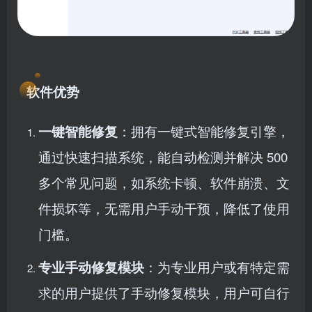
软件优势
一键智能修复
：拥有一键式智能修复引擎，
通过快速扫描系统，能自动检测并解决 500
多个常见问题，如系统卡顿、软件崩溃、文
件损坏等，无需用户手动干预，降低了使用
门槛。
专业手动修复模块
：为专业用户或有特定需
求的用户提供了手动修复模块，用户可自行