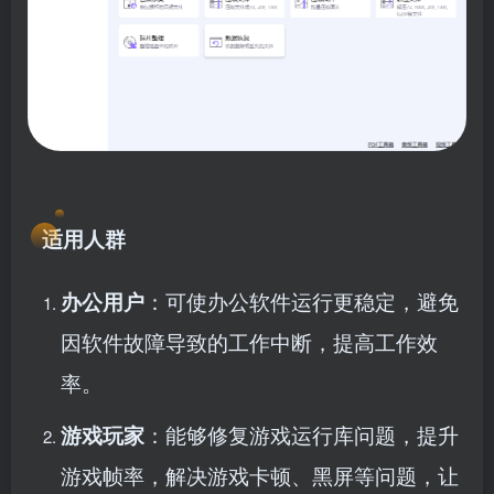
适用人群
办公用户
：可使办公软件运行更稳定，避免
因软件故障导致的工作中断，提高工作效
率。
游戏玩家
：能够修复游戏运行库问题，提升
游戏帧率，解决游戏卡顿、黑屏等问题，让