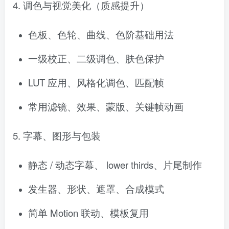
4. 调色与视觉美化（质感提升）
色板、色轮、曲线、色阶基础用法
一级校正、二级调色、肤色保护
LUT 应用、风格化调色、匹配帧
常用滤镜、效果、蒙版、关键帧动画
5. 字幕、图形与包装
静态 / 动态字幕、 lower thirds、片尾制作
发生器、形状、遮罩、合成模式
简单 Motion 联动、模板复用