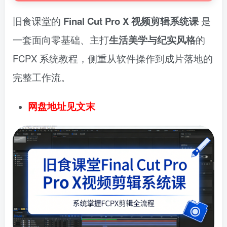
旧食课堂的
Final Cut Pro X 视频剪辑系统课
是
一套面向零基础、主打
生活美学与纪实风格
的
FCPX 系统教程，侧重从软件操作到成片落地的
完整工作流。
网盘地址见文末