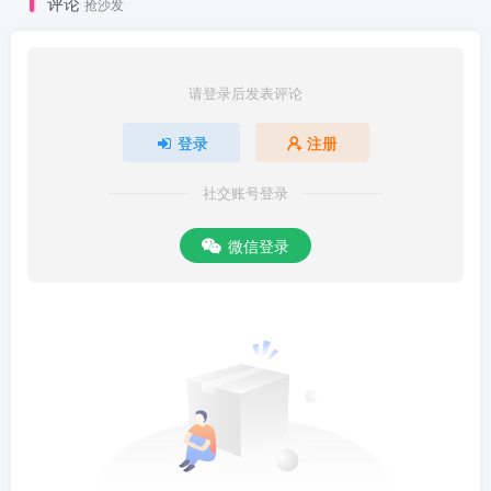
评论
抢沙发
请登录后发表评论
登录
注册
社交账号登录
微信登录