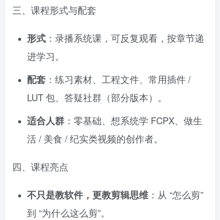
三、课程形式与配套
形式
：录播系统课，可反复观看，按章节递
进学习。
配套
：练习素材、工程文件、常用插件 /
LUT 包、答疑社群（部分版本）。
适合人群
：零基础、想系统学 FCPX、做生
活 / 美食 / 纪实类视频的创作者。
四、课程亮点
不只是教软件，更教剪辑思维
：从 “怎么剪”
到 “为什么这么剪”。