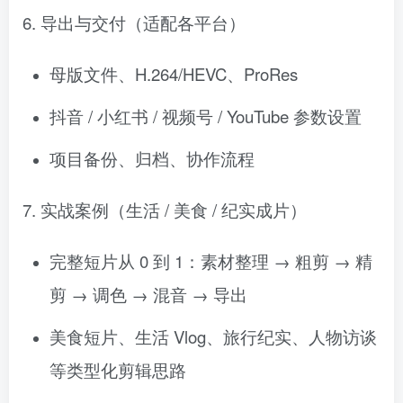
6. 导出与交付（适配各平台）
母版文件、H.264/HEVC、ProRes
抖音 / 小红书 / 视频号 / YouTube 参数设置
项目备份、归档、协作流程
7. 实战案例（生活 / 美食 / 纪实成片）
完整短片从 0 到 1：素材整理 → 粗剪 → 精
剪 → 调色 → 混音 → 导出
美食短片、生活 Vlog、旅行纪实、人物访谈
等类型化剪辑思路