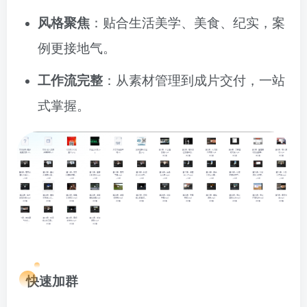
风格聚焦
：贴合生活美学、美食、纪实，案
例更接地气。
工作流完整
：从素材管理到成片交付，一站
式掌握。
快速加群