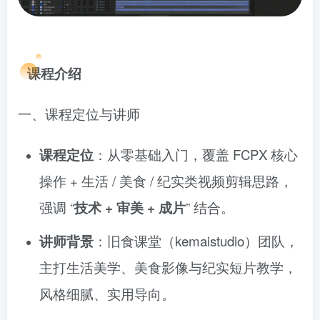
课程介绍
一、课程定位与讲师
课程定位
：从零基础入门，覆盖 FCPX 核心
操作 + 生活 / 美食 / 纪实类视频剪辑思路，
强调 “
技术 + 审美 + 成片
” 结合。
讲师背景
：旧食课堂（kemaistudio）团队，
主打生活美学、美食影像与纪实短片教学，
风格细腻、实用导向。