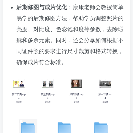
后期修图与成片优化
：康康老师会教授简单
易学的后期修图方法，帮助学员调整照片的
亮度、对比度、色彩饱和度等参数，去除瑕
疵和多余元素。同时，还会分享如何根据不
同证件照的要求进行尺寸裁剪和格式转换，
确保成片符合标准。