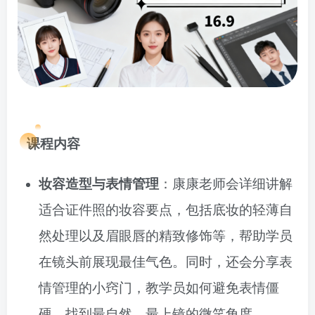
课程内容
妆容造型与表情管理
：康康老师会详细讲解
适合证件照的妆容要点，包括底妆的轻薄自
然处理以及眉眼唇的精致修饰等，帮助学员
在镜头前展现最佳气色。同时，还会分享表
情管理的小窍门，教学员如何避免表情僵
硬，找到最自然、最上镜的微笑角度。