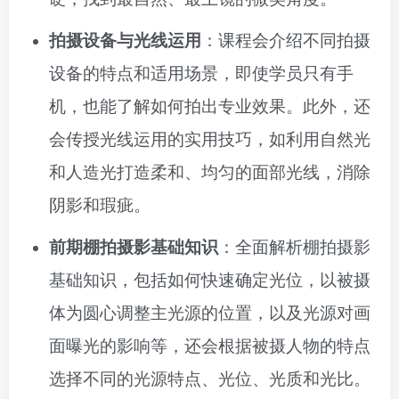
拍摄设备与光线运用
：课程会介绍不同拍摄
设备的特点和适用场景，即使学员只有手
机，也能了解如何拍出专业效果。此外，还
会传授光线运用的实用技巧，如利用自然光
和人造光打造柔和、均匀的面部光线，消除
阴影和瑕疵。
前期棚拍摄影基础知识
：全面解析棚拍摄影
基础知识，包括如何快速确定光位，以被摄
体为圆心调整主光源的位置，以及光源对画
面曝光的影响等，还会根据被摄人物的特点
选择不同的光源特点、光位、光质和光比。