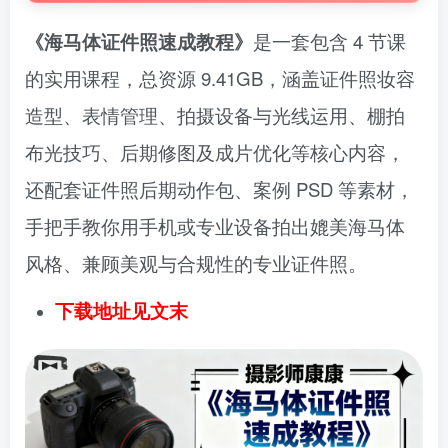
《海马体证件照速成教程》
是一套包含 4 节课
的实用课程，总资源 9.41GB，涵盖证件照妆容
造型、表情管理、拍摄设备与光线运用、棚拍
布光技巧、后期修图及成片优化等核心内容，
还配套证件照后期动作包、案例 PSD 等素材，
手把手教你用手机或专业设备拍出媲美海马体
风格、兼顾美观与合规性的专业证件照。
下载地址见文末