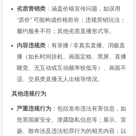
劣质营销类
：涵盖价格宣传问题，如误用
“原价” 可能构成价格欺诈；违规营销玩法；
履约服务不符；其他劣质直播形式等。
内容违规类
：有录播 / 非真实直播、消极直
播（如长时间挂机、画面定格、黑屏、直播
睡觉、无互动或互动频率较低等）、画面不
适、交易类直播无人出镜等情况。
其他违规行为
严重违规行为
：包括发布违法有害信息，如
危害国家安全、泄露隐私信息等；展示、宣
扬、散布涉及违法犯罪行为的相关内容；以