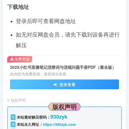
下载地址
登录后即可查看网盘地址
如无对应网盘会员，请先下载到设备再进行
解压
免费资源
2025小红书直播笔记违禁词与违规问题手册PDF（最全版）
此内容为免费资源，请登录后查看
登录查看
©
版权声明
版权声明
930zyk
1
本站素材解压密码：
2
本站永久网址：
https://930zyk.com