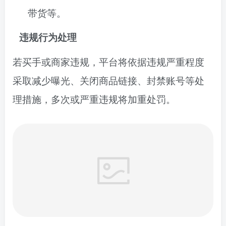
带货等。
违规行为处理
若买手或商家违规，平台将依据违规严重程度
采取减少曝光、关闭商品链接、封禁账号等处
理措施，多次或严重违规将加重处罚。