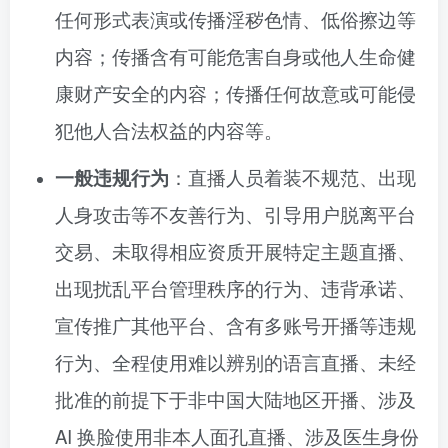
任何形式表演或传播淫秽色情、低俗擦边等
内容；传播含有可能危害自身或他人生命健
康财产安全的内容；传播任何故意或可能侵
犯他人合法权益的内容等。
一般违规行为
：直播人员着装不规范、出现
人身攻击等不友善行为、引导用户脱离平台
交易、未取得相应资质开展特定主题直播、
出现扰乱平台管理秩序的行为、违背承诺、
宣传推广其他平台、含有多账号开播等违规
行为、全程使用难以辨别的语言直播、未经
批准的前提下于非中国大陆地区开播、涉及
AI 换脸使用非本人面孔直播、涉及医生身份