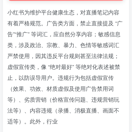
小红书为维护平台健康生态，对直播笔记内容
有着严格规范。广告类方面，禁止直接提及 “广
告”“推广” 等词汇，应自然分享内容；敏感信息
类，涉及政治、宗教、暴力、色情等敏感词汇
严禁使用，因其违反平台规则甚至法律法规；
虚假宣传类，像 “绝对最好” 等绝对化表述被禁
止，以防误导用户。违规行为包括虚假宣传
（效果、功效、材质虚假及使用广告禁用词
等）、劣质营销（价格宣传问题、违规营销玩
法等）、内容违规（录播、消极直播、画面不
适等）。此外，行业