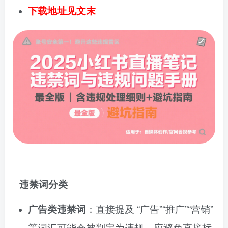
下载地址见文末
违禁词分类
广告类违禁词
：直接提及 “广告”“推广”“营销”
等词汇可能会被判定为违规，应避免直接标