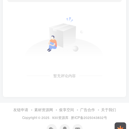
暂无评论内容
友链申请
素材资源网
俊享空间
广告合作
关于我们
Copyright © 2025 ·
930资源库
·
黔ICP备2025043832号