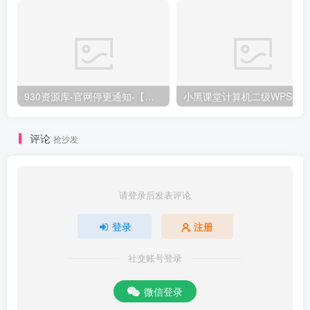
930资源库-官网停更通知-【换在线文档更新-每日更新】
评论
抢沙发
请登录后发表评论
登录
注册
社交账号登录
微信登录