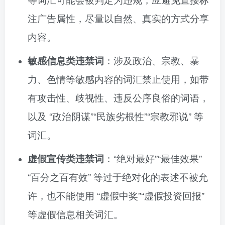
注广告属性，尽量以自然、真实的方式分享
内容。
敏感信息类违禁词
：涉及政治、宗教、暴
力、色情等敏感内容的词汇禁止使用，如带
有攻击性、歧视性、违反公序良俗的词语，
以及 “政治阴谋”“民族劣根性”“宗教邪说” 等
词汇。
虚假宣传类违禁词
：“绝对最好”“最佳效果”
“百分之百有效” 等过于绝对化的表述不被允
许，也不能使用 “虚假中奖”“虚假投资回报”
等虚假信息相关词汇。