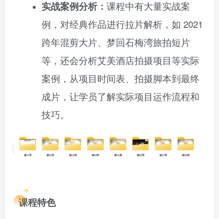
实战案例分析：
课程中有大量实战案
例，对经典作品进行拉片解析，如 2021
跨年混剪大片、梦回石梅湾旅拍短片
等，还会分析艾美酒店拍摄项目等实际
案例，从项目时间表、拍摄脚本到最终
成片，让学员了解实际项目运作流程和
技巧。
课程特色