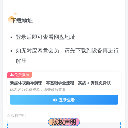
下载地址
登录后即可查看网盘地址
如无对应网盘会员，请先下载到设备再进行
解压
免费资源
新媒体视频导演课，零基础学全流程，实战 + 资源免费领！！！
此内容为免费资源，请登录后查看
登录查看
©
版权声明
版权声明