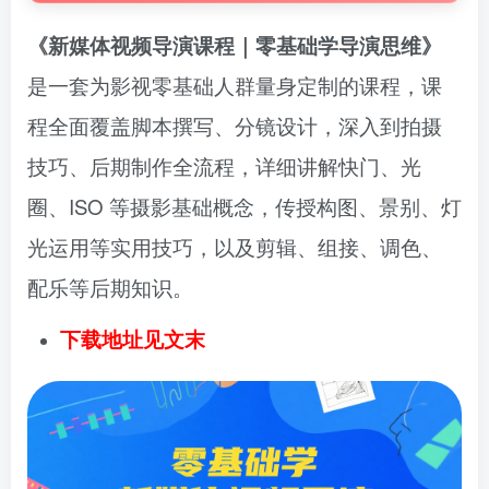
《新媒体视频导演课程｜零基础学导演思维》
是一套为影视零基础人群量身定制的课程，课
程全面覆盖脚本撰写、分镜设计，深入到拍摄
技巧、后期制作全流程，详细讲解快门、光
圈、ISO 等摄影基础概念，传授构图、景别、灯
光运用等实用技巧，以及剪辑、组接、调色、
配乐等后期知识。
下载地址见文末