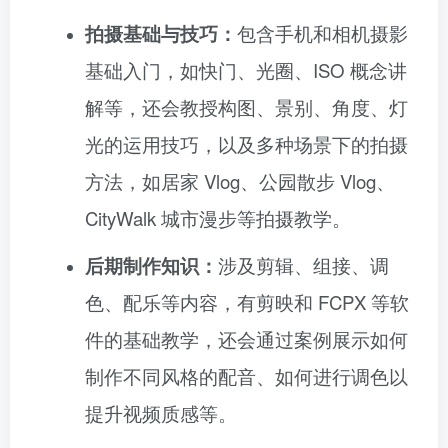
拍摄基础与技巧：
包含手机和相机摄影
基础入门，如快门、光圈、ISO 概念讲
解等，还会教授构图、景别、角度、灯
光的运用技巧，以及多种场景下的拍摄
方法，如居家 Vlog、公园散步 Vlog、
CityWalk 城市漫步等拍摄教学。
后期制作知识：
涉及剪辑、组接、调
色、配乐等内容，有剪映和 FCPX 等软
件的基础教学，还会通过案例展示如何
制作不同风格的配音、如何进行调色以
提升视频质感等。