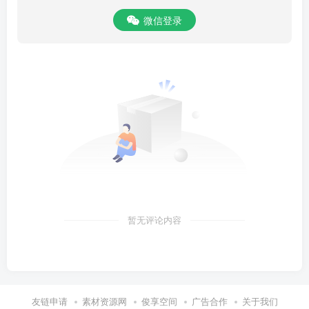
微信登录
暂无评论内容
友链申请
素材资源网
俊享空间
广告合作
关于我们