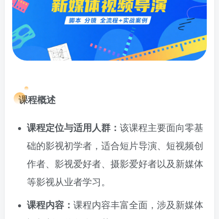
课程概述
课程定位与适用人群：
该课程主要面向零基
础的影视初学者，适合短片导演、短视频创
作者、影视爱好者、摄影爱好者以及新媒体
等影视从业者学习。
课程内容：
课程内容丰富全面，涉及新媒体