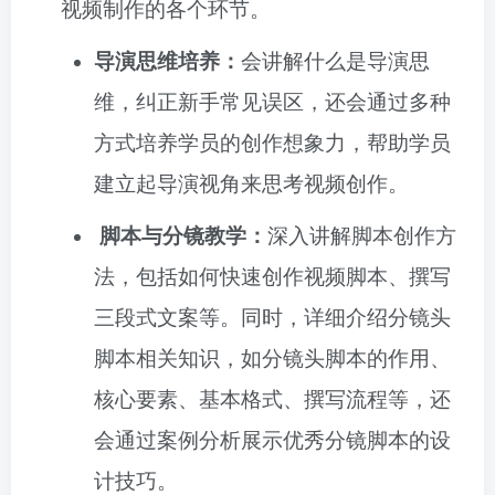
视频制作的各个环节。
导演思维培养：
会讲解什么是导演思
维，纠正新手常见误区，还会通过多种
方式培养学员的创作想象力，帮助学员
建立起导演视角来思考视频创作。
脚本与分镜教学：
深入讲解脚本创作方
法，包括如何快速创作视频脚本、撰写
三段式文案等。同时，详细介绍分镜头
脚本相关知识，如分镜头脚本的作用、
核心要素、基本格式、撰写流程等，还
会通过案例分析展示优秀分镜脚本的设
计技巧。