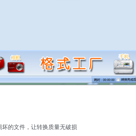
损坏的文件，让转换质量无破损