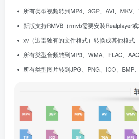
所有类型视频转到MP4、3GP、AVI、MKV、
新版支持RMVB（rmvb需要安装Realplay
xv（迅雷独有的文件格式）转换成其他格式
所有类型音频转到MP3、WMA、FLAC、AAC
所有类型图片转到JPG、PNG、ICO、BMP、G