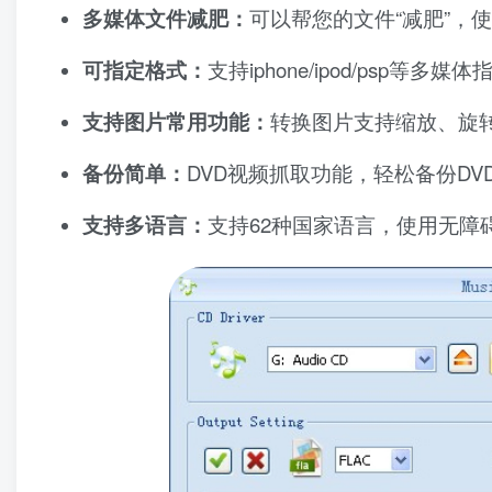
多媒体文件减肥：
可以帮您的文件“减肥”，使
可指定格式：
支持iphone/ipod/psp等多媒
支持图片常用功能：
转换图片支持缩放、旋
备份简单：
DVD视频抓取功能，轻松备份DV
支持多语言：
支持62种国家语言，使用无障