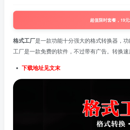
超值限时套餐，19元
格式工厂
是一款功能十分强大的格式转换器，功
工厂是一款免费的软件，不过带有广告。转换速
下载地址见文末