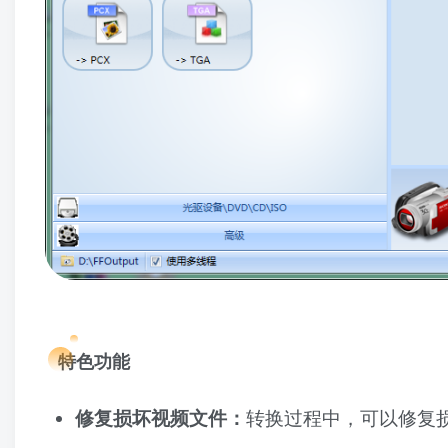
特色功能
修复损坏视频文件：
转换过程中，可以修复