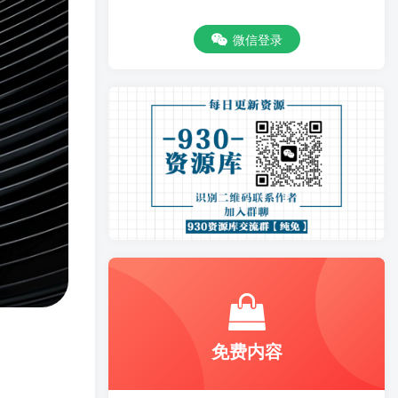
微信登录
免费内容