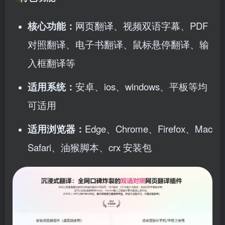
核心功能：
网页翻译、视频双语字幕、PDF
对照翻译、电子书翻译、鼠标悬停翻译、输
入框翻译等
适用系统：
安卓、ios、windows、平板等均
可适用
适用浏览器：
Edge、Chrome、Firefox、Mac
Safari、油猴脚本、crx 安装包