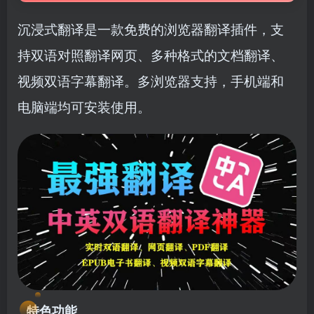
沉浸式翻译是一款免费的浏览器翻译插件，支
持双语对照翻译网页、多种格式的文档翻译、
视频双语字幕翻译。多浏览器支持，手机端和
电脑端均可安装使用。
特色功能