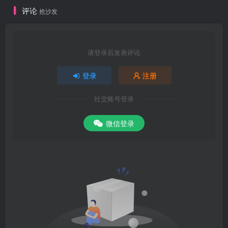
评论
抢沙发
请登录后发表评论
登录
注册
社交账号登录
微信登录