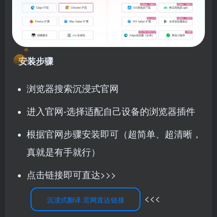
安装步骤
浏览器搜索沉浸式官网
进入官网-选择适配自己设备的浏览器插件
根据官网步骤安装即可（超简单、超清晰，
真就是有手就行）
点击链接即可直达>>>
<<<
沉浸式翻译.官网直达链接