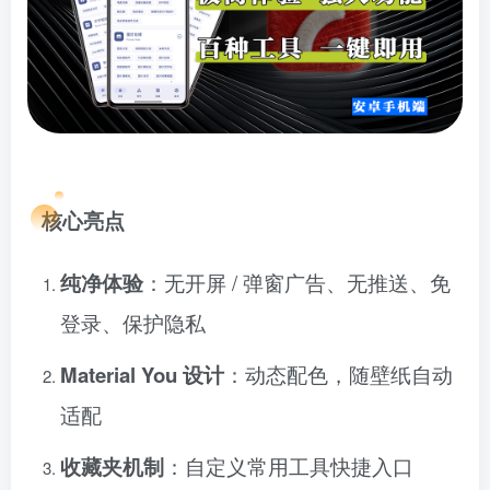
核心亮点
纯净体验
：无开屏 / 弹窗广告、无推送、免
登录、保护隐私
Material You 设计
：动态配色，随壁纸自动
适配
收藏夹机制
：自定义常用工具快捷入口