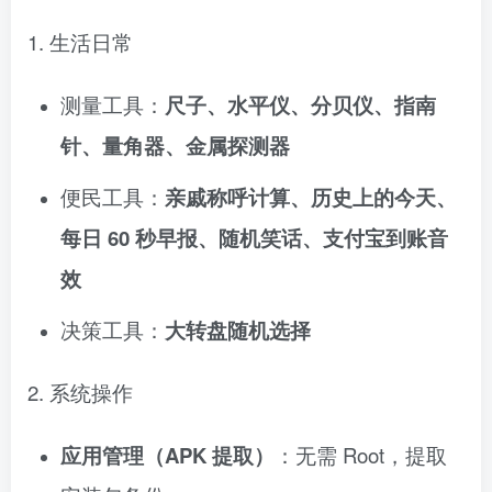
1. 生活日常
测量工具：
尺子、水平仪、分贝仪、指南
针、量角器、金属探测器
便民工具：
亲戚称呼计算、历史上的今天、
每日 60 秒早报、随机笑话、支付宝到账音
效
决策工具：
大转盘随机选择
2. 系统操作
应用管理（APK 提取）
：无需 Root，提取