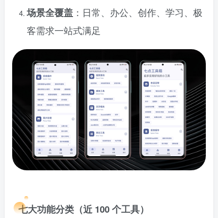
场景全覆盖
：日常、办公、创作、学习、极
客需求一站式满足
七大功能分类（近 100 个工具）