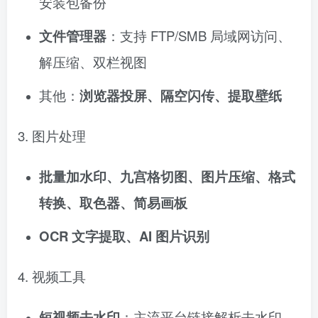
安装包备份
文件管理器
：支持 FTP/SMB 局域网访问、
解压缩、双栏视图
其他：
浏览器投屏、隔空闪传、提取壁纸
3. 图片处理
批量加水印、九宫格切图、图片压缩、格式
转换、取色器、简易画板
OCR 文字提取、AI 图片识别
4. 视频工具
短视频去水印
：主流平台链接解析去水印