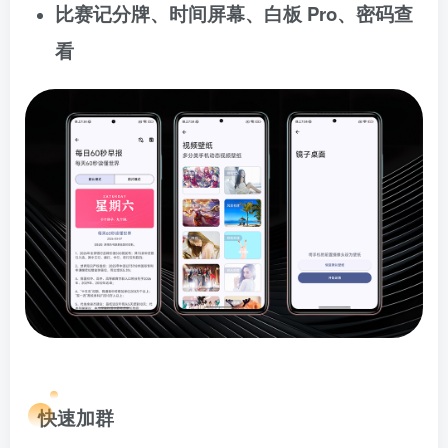
比赛记分牌、时间屏幕、白板 Pro、密码查
看
快速加群