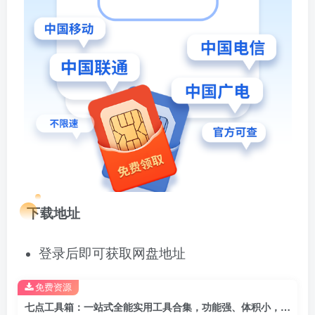
下载地址
登录后即可获取网盘地址
免费资源
七点工具箱：一站式全能实用工具合集，功能强、体积小，用过就离不开的手机工具箱！