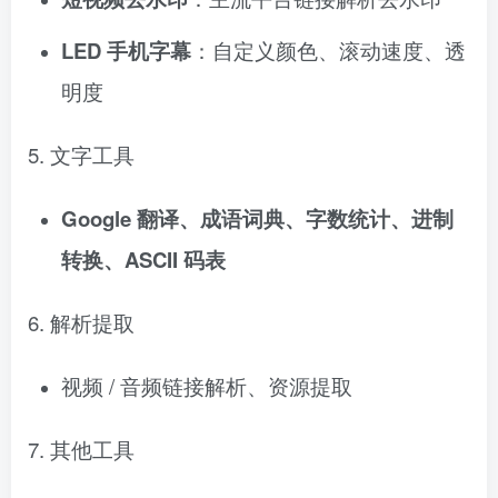
LED 手机字幕
：自定义颜色、滚动速度、透
明度
5. 文字工具
Google 翻译、成语词典、字数统计、进制
转换、ASCII 码表
6. 解析提取
视频 / 音频链接解析、资源提取
7. 其他工具