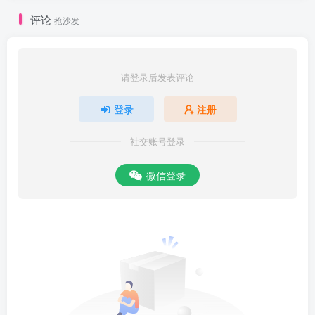
评论
抢沙发
请登录后发表评论
登录
注册
社交账号登录
微信登录