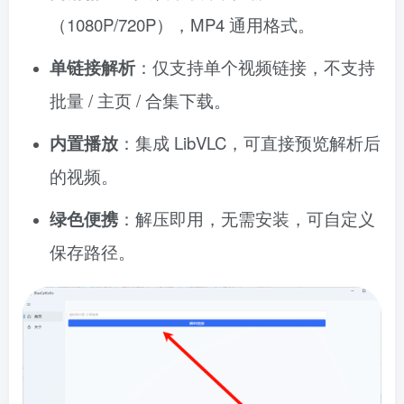
（1080P/720P），MP4 通用格式。
单链接解析
：仅支持单个视频链接，不支持
批量 / 主页 / 合集下载。
内置播放
：集成 LibVLC，可直接预览解析后
的视频。
绿色便携
：解压即用，无需安装，可自定义
保存路径。