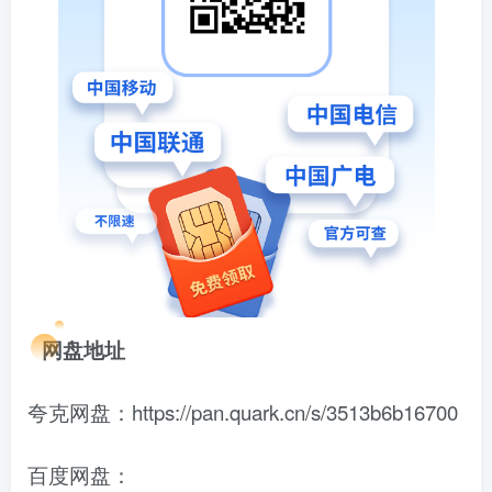
网盘地址
夸克网盘：https://pan.quark.cn/s/3513b6b16700
百度网盘：