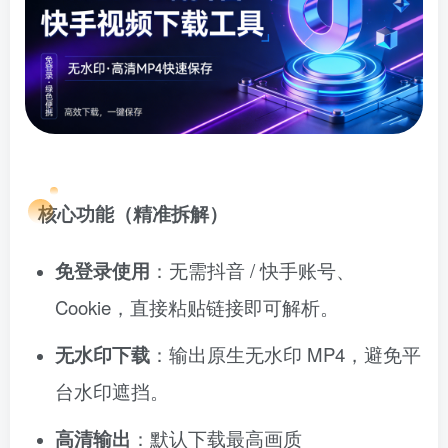
核心功能（精准拆解）
免登录使用
：无需抖音 / 快手账号、
Cookie，直接粘贴链接即可解析。
无水印下载
：输出原生无水印 MP4，避免平
台水印遮挡。
高清输出
：默认下载最高画质