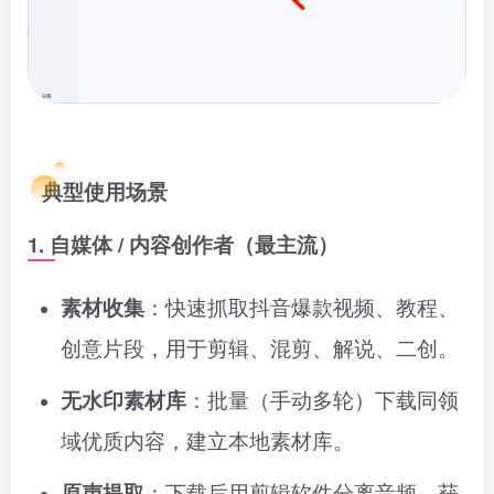
典型使用场景
1. 自媒体 / 内容创作者（最主流）
素材收集
：快速抓取抖音爆款视频、教程、
创意片段，用于剪辑、混剪、解说、二创。
无水印素材库
：批量（手动多轮）下载同领
域优质内容，建立本地素材库。
原声提取
：下载后用剪辑软件分离音频，获