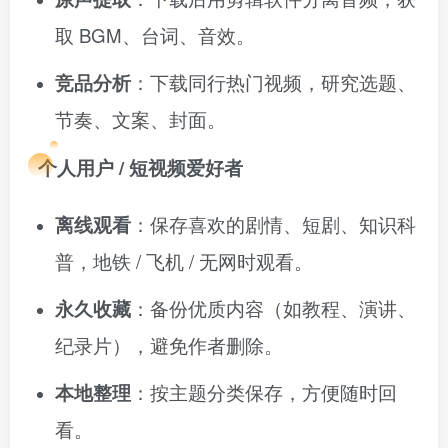
取 BGM、台词、音效。
竞品分析
：下载同行热门视频，研究选题、
节奏、文案、封面。
个人用户 / 短视频爱好者
离线观看
：保存喜欢的剧情、短剧、知识科
普，地铁 / 飞机 / 无网时观看。
永久收藏
：备份优质内容（如教程、演讲、
纪录片），避免作者删除。
本地整理
：按主题分类保存，方便随时回
看。