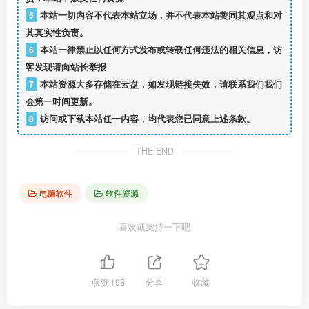
5
本站一切内容不代表本站立场，并不代表本站赞同其观点和对
其真实性负责。
6
本站一律禁止以任何方式发布或转载任何违法的相关信息，访
客发现请向站长举报
7
本站资源大多存储在云盘，如发现链接失效，请联系我们我们
会第一时间更新。
8
访问或下载本站任一内容，均代表您已同意上述条款。
THE END
电脑软件
软件资源
喜欢就支持一下吧
点赞
193
分享
收藏