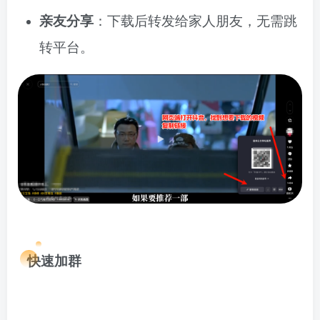
亲友分享
：下载后转发给家人朋友，无需跳
转平台。
快速加群