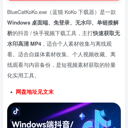
BlueCatKoKo.exe（蓝猫 KoKo 下载器）是一款
Windows 桌面端、免登录、无水印、单链接解
析
的抖音 / 快手视频下载工具，主打
快速获取无
水印高清 MP4
，适合个人素材收集与离线观
看。适合自媒体素材收集、个人视频收藏、离
线观看与内容备份，是短视频素材获取的轻量
化实用工具。
网盘地址见文末