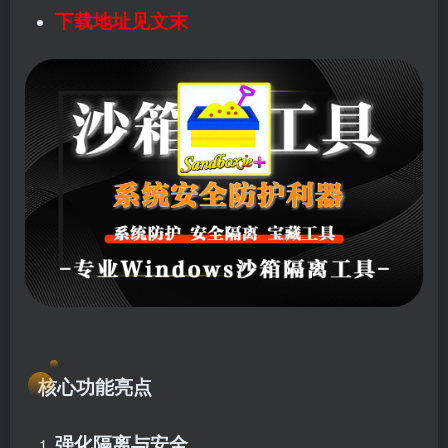
下载地址见文末
核心功能亮点
强化隔离与安全