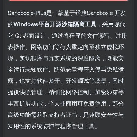
Sandboxie-Plus是一款基于经典Sandboxie 开发
的
Windows平台开源沙箱隔离工具
，采用现代
化 Qt 界面设计，通过将程序的文件读写、注册
表操作、网络访问等行为重定向至独立虚拟环
境，实现程序与真实系统的深度隔离，既能安
全运行未知软件、防范恶意程序入侵与隐私泄
露，也支持软件多开、开发调试等场景，同时
提供快照管理、精细化网络控制、加密沙箱等
丰富扩展功能，个人非商用可免费使用，部分
高级功能需获取支持者证书，是兼顾安全性与
实用性的系统防护与程序管理工具。