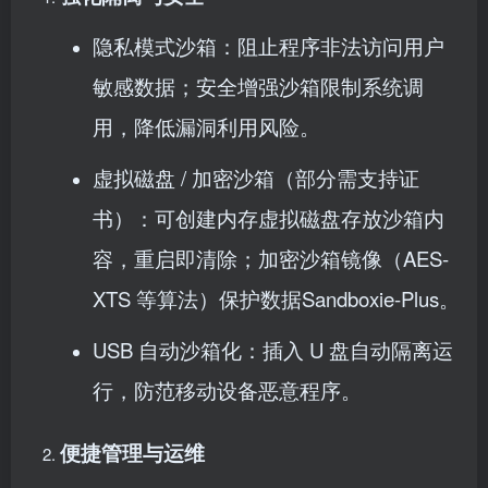
隐私模式沙箱：阻止程序非法访问用户
敏感数据；安全增强沙箱限制系统调
用，降低漏洞利用风险。
虚拟磁盘 / 加密沙箱（部分需支持证
书）：可创建内存虚拟磁盘存放沙箱内
容，重启即清除；加密沙箱镜像（AES-
XTS 等算法）保护数据Sandboxie-Plus。
USB 自动沙箱化：插入 U 盘自动隔离运
行，防范移动设备恶意程序。
便捷管理与运维