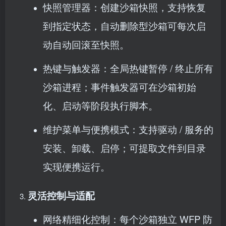
快照管理器：创建沙箱快照，支持恢复
到指定状态，自动删除型沙箱可每次启
动自动回滚至快照。
热键与触发器：全局热键暂停 / 终止所有
沙箱进程；事件触发器可在沙箱初始
化、启动等阶段执行脚本。
维护菜单与便携模式：支持驱动 / 服务的
安装、卸载、启停；可提取文件到目录
实现便携运行。
灵活控制与适配
网络精细化控制：每个沙箱独立 WFP 防