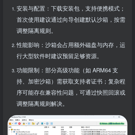
安装与配置：下载安装包，支持便携模式；
首次使用建议通过向导创建默认沙箱，按需
调整隔离规则。
性能影响：沙箱会占用额外磁盘与内存，运
行大型软件时建议预留足够资源。
功能限制：部分高级功能（如 ARM64 支
持、加密沙箱）需获取支持者证书；复杂程
序可能存在兼容性问题，可通过快照回滚或
调整隔离规则解决。