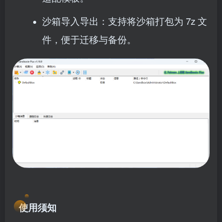
沙箱导入导出：支持将沙箱打包为 7z 文
件，便于迁移与备份。
使用须知