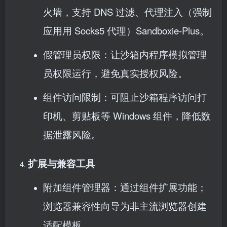
火墙，支持 DNS 过滤、代理注入（强制
应用用 Socks5 代理）Sandboxie-Plus。
假管理员权限：让沙箱内程序模拟管理
员权限运行，避免真实授权风险。
组件访问限制：可阻止沙箱程序访问打
印机、剪贴板等 Windows 组件，降低数
据泄露风险。
扩展与兼容工具
附加组件管理器：通过组件扩展功能；
浏览器兼容性向导为非主流浏览器创建
适配模板。