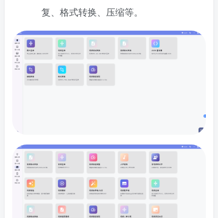
复、格式转换、压缩等。