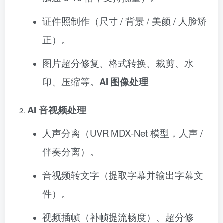
证件照制作（尺寸 / 背景 / 美颜 / 人脸矫
正）。
图片超分修复、格式转换、裁剪、水
印、压缩等。
AI 图像处理
AI 音视频处理
人声分离（UVR MDX‑Net 模型，人声 /
伴奏分离）。
音视频转文字（提取字幕并输出字幕文
件）。
视频插帧（补帧提流畅度）、超分修