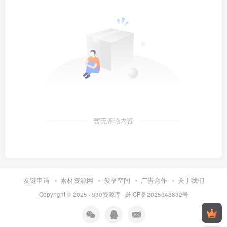
暂无评论内容
友链申请
素材资源网
俊享空间
广告合作
关于我们
Copyright © 2025 ·
930资源库
·
黔ICP备2025043832号