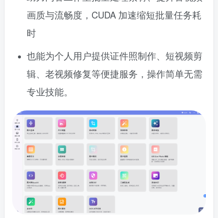
画质与流畅度，CUDA 加速缩短批量任务耗
时
也能为个人用户提供证件照制作、短视频剪
辑、老视频修复等便捷服务，操作简单无需
专业技能。