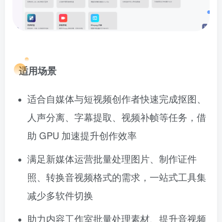
适用场景
适合自媒体与短视频创作者快速完成抠图、
人声分离、字幕提取、视频补帧等任务，借
助 GPU 加速提升创作效率
满足新媒体运营批量处理图片、制作证件
照、转换音视频格式的需求，一站式工具集
减少多软件切换
助力内容工作室批量处理素材、提升音视频