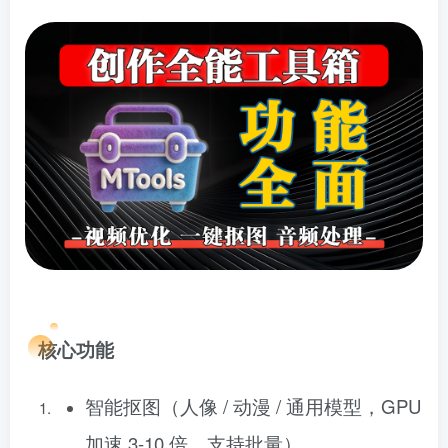
核心功能
智能抠图（人像 / 动漫 / 通用模型，GPU
加速 3-10 倍，支持批量）。