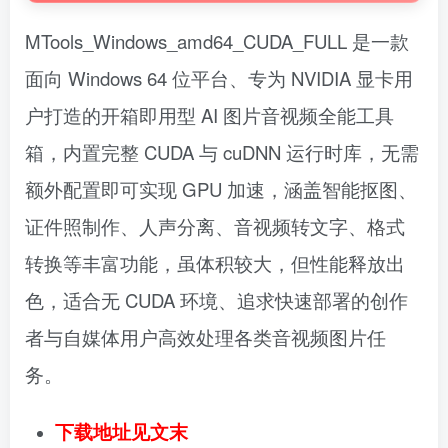
MTools_Windows_amd64_CUDA_FULL 是一款
面向 Windows 64 位平台、专为 NVIDIA 显卡用
户打造的开箱即用型 AI 图片音视频全能工具
箱，内置完整 CUDA 与 cuDNN 运行时库，无需
额外配置即可实现 GPU 加速，涵盖智能抠图、
证件照制作、人声分离、音视频转文字、格式
转换等丰富功能，虽体积较大，但性能释放出
色，适合无 CUDA 环境、追求快速部署的创作
者与自媒体用户高效处理各类音视频图片任
务。
下载地址见文末