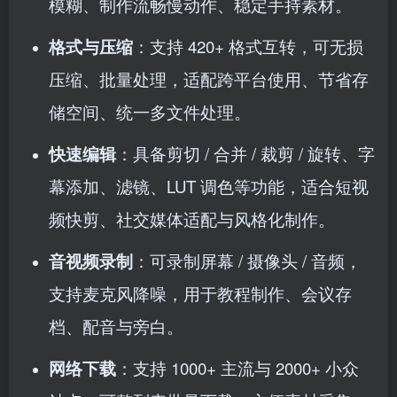
模糊、制作流畅慢动作、稳定手持素材。
格式与压缩
：支持 420+ 格式互转，可无损
压缩、批量处理，适配跨平台使用、节省存
储空间、统一多文件处理。
快速编辑
：具备剪切 / 合并 / 裁剪 / 旋转、字
幕添加、滤镜、LUT 调色等功能，适合短视
频快剪、社交媒体适配与风格化制作。
音视频录制
：可录制屏幕 / 摄像头 / 音频，
支持麦克风降噪，用于教程制作、会议存
档、配音与旁白。
网络下载
：支持 1000+ 主流与 2000+ 小众