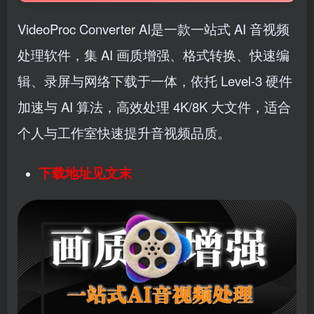
VideoProc Converter AI是一款一站式 AI 音视频
处理软件，集 AI 画质增强、格式转换、快速编
辑、录屏与网络下载于一体，依托 Level‑3 硬件
加速与 AI 算法，高效处理 4K/8K 大文件，适合
个人与工作室快速提升音视频品质。
下载地址见文末