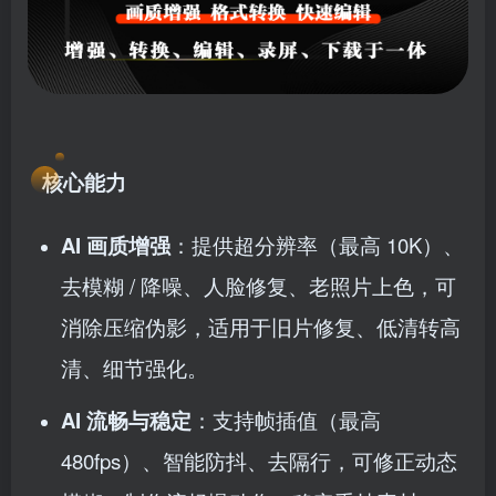
核心能力
AI 画质增强
：提供超分辨率（最高 10K）、
去模糊 / 降噪、人脸修复、老照片上色，可
消除压缩伪影，适用于旧片修复、低清转高
清、细节强化。
AI 流畅与稳定
：支持帧插值（最高
480fps）、智能防抖、去隔行，可修正动态