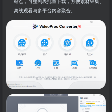
站点，可整列表批量下载，方便素材采集、
离线观看与多平台内容聚合。