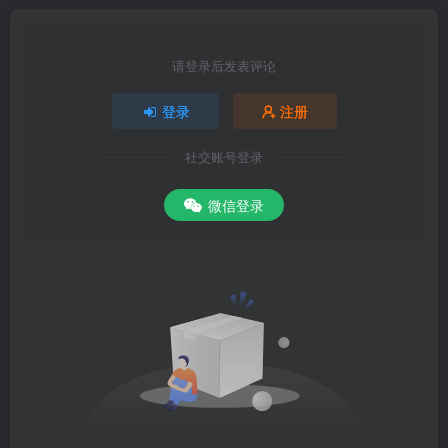
请登录后发表评论
登录
注册
社交账号登录
微信登录