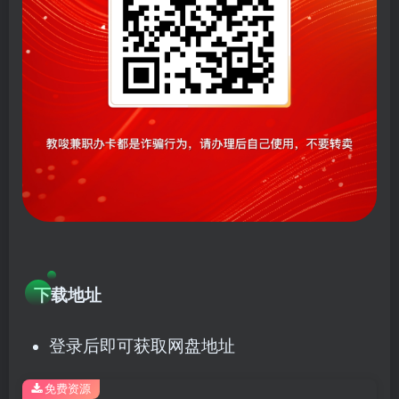
下载地址
登录后即可获取网盘地址
免费资源