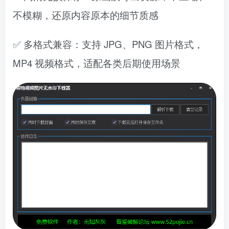
不模糊，还原内容原本的细节质感
✅
多格式兼容
：支持 JPG、PNG 图片格式，
MP4 视频格式，适配各类后期使用场景