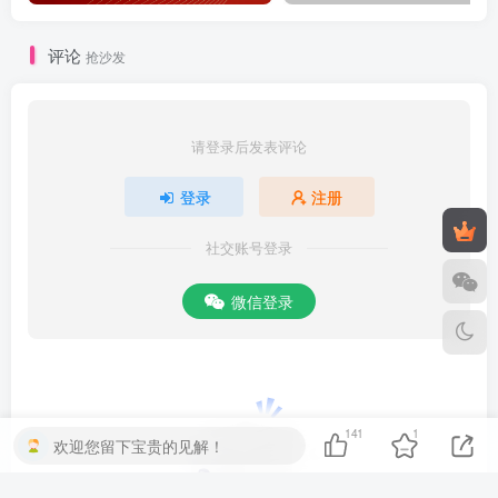
评论
抢沙发
请登录后发表评论
登录
注册
社交账号登录
微信登录
141
1
欢迎您留下宝贵的见解！