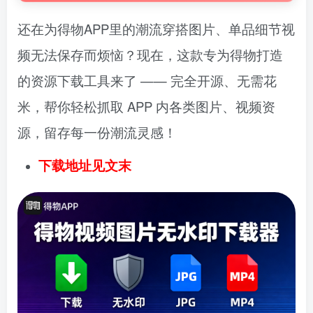
还在为得物APP里的潮流穿搭图片、单品细节视
频无法保存而烦恼？
现在，这款
专为得物打造
的资源下载工具
来了 —— 完全开源、无需花
米，帮你轻松抓取 APP 内各类图片、视频资
源，留存每一份潮流灵感！
下载地址见文末