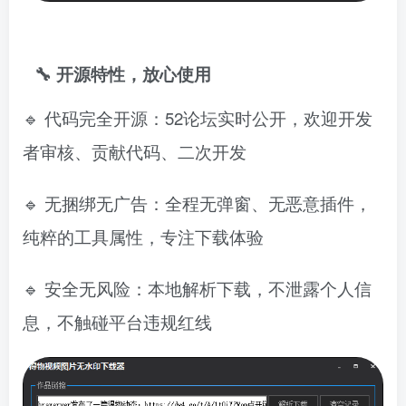
🔧 开源特性，放心使用
🔹 代码完全开源：52论坛实时公开，欢迎开发
者审核、贡献代码、二次开发
🔹 无捆绑无广告：全程无弹窗、无恶意插件，
纯粹的工具属性，专注下载体验
🔹 安全无风险：本地解析下载，不泄露个人信
息，不触碰平台违规红线