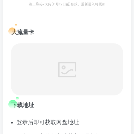
大流量卡
下载地址
登录后即可获取网盘地址