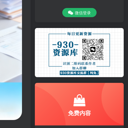
微信登录
免费内容