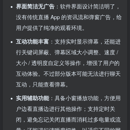
界面简洁无广告
：软件界面设计简洁明了，
没有传统直播 App 的资讯流和弹窗广告，给
用户提供了纯净的观看环境。
互动功能丰富
：支持实时显示弹幕，还能进
行关键词屏蔽、弹幕区域大小调整、速度 /
大小 / 透明度自定义等操作，增强了用户的
互动体验。不过部分版本可能无法进行聊天
互动，只能查看弹幕。
实用辅助功能
：具备小窗播放功能，方便用
户边看直播边进行其他操作；支持定时关
闭，避免忘记关闭直播而消耗过多电量或流