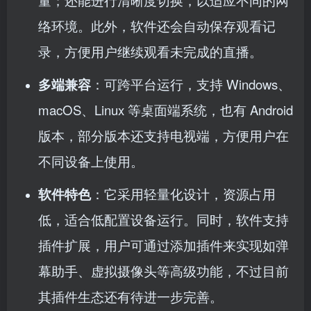
量；还能进行清晰度切换，以适应不同的网
络环境。此外，软件还会自动保存观看记
录，方便用户继续观看未完成的直播。
多端兼容
：可跨平台运行，支持 Windows、
macOS、Linux 等桌面端系统，也有 Android
版本，部分版本还支持电视端，方便用户在
不同设备上使用。
软件特色
：它采用轻量化设计，资源占用
低，适合低配置设备运行。同时，软件支持
插件扩展，用户可通过添加插件来实现如弹
幕助手、虚拟摄像头等高级功能，不过目前
其插件生态还有待进一步完善。