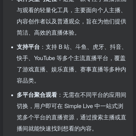
与观看的轻量化工具，主要面向个人主播、
内容创作者以及普通观众，旨在为他们提供
简洁、高效的直播体验。
支持平台
：支持 B 站、斗鱼、虎牙、抖音、
快手、YouTube 等多个主流直播平台，覆盖
了游戏直播、娱乐直播、赛事直播等多种内
容品类。
多平台聚合观看
：无需在不同平台的应用间
切换，用户即可在 Simple Live 中一站式浏
览多个平台的直播资源，通过搜索主播或直
播间就能快速找到想看的内容。