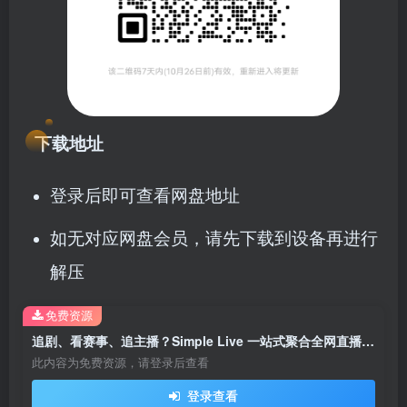
下载地址
登录后即可查看网盘地址
如无对应网盘会员，请先下载到设备再进行
解压
免费资源
追剧、看赛事、追主播？Simple Live 一站式聚合全网直播资源！
此内容为免费资源，请登录后查看
登录查看