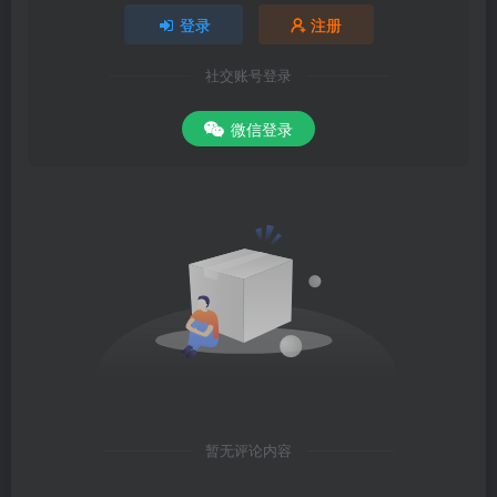
登录
注册
社交账号登录
微信登录
暂无评论内容