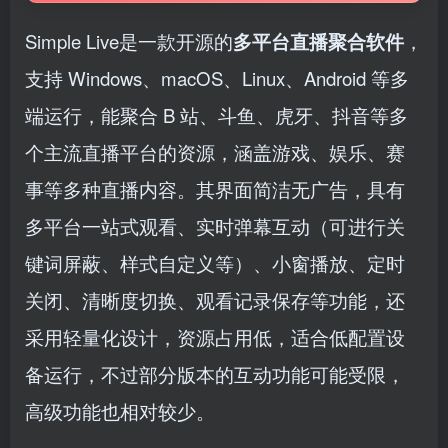
Simple Live是一款开源的
多平台直播聚合软件
，
支持 Windows、macOS、Linux、Android 等多
端运行，能聚合 B 站、斗鱼、虎牙、抖音等多
个主流直播平台的资源，涵盖游戏、娱乐、赛
事等多种直播内容。其界面简洁无广告，具有
多平台一站式观看、实时弹幕互动（可进行关
键词屏蔽、样式自定义等）、小窗播放、定时
关闭、清晰度切换、观看记录保存等功能，还
采用轻量化设计，资源占用低，适合低配置设
备运行，不过部分版本的互动功能可能受限，
高级功能也相对较少。