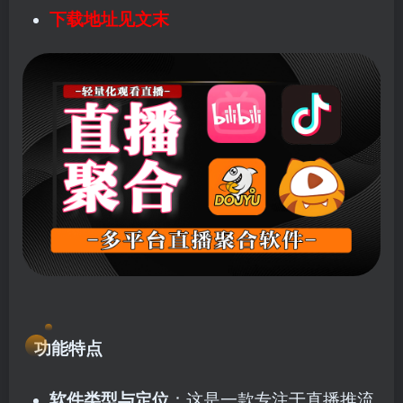
下载地址见文末
功能特点
软件类型与定位
：这是一款专注于直播推流