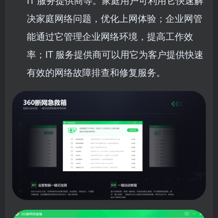
IT 服务提供商等。家庭用户可利用它快速解
决家庭网络问题，优化上网体验；企业网管
能通过它管理企业网络环境，提高工作效
率；IT 服务提供商可以用它为客户提供快速
有效的网络故障排查和修复服务。