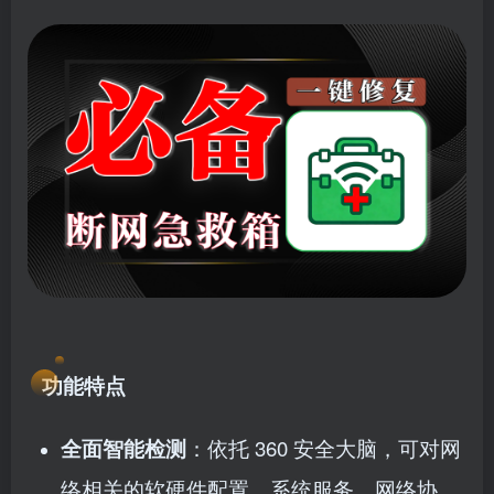
功能特点
全面智能检测
：依托 360 安全大脑，可对网
络相关的软硬件配置、系统服务、网络协