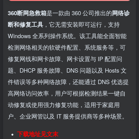
360断网急救箱
是一款由 360 公司推出的
网络诊
断和修复工具
，它无需安装即可运行，支持
Windows 全系列操作系统。该工具能全面智能
检测网络相关的软硬件配置、系统服务等，可
修复网线和网卡故障、网卡设置与 IP 配置问
题、DHCP 服务故障、DNS 问题以及 Hosts 文
件错误等多种网络故障，还能通过 DNS 优选提
高网络访问效率，用户可根据检测结果一键自
动修复或使用强力修复功能，适用于家庭用
户、企业网管以及 IT 服务提供商等多种场景。
下载地址见文末