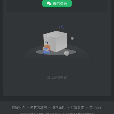
微信登录
暂无评论内容
友链申请
素材资源网
俊享空间
广告合作
关于我们