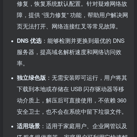
修复，恢复系统默认配置。针对疑难网络故
障，提供 “强力修复” 功能，帮助用户解决网
页无法打开、网络连接红叉等常见故障。
DNS 优选
：能够检测并更换到最优的 DNS
服务器，提高域名解析速度和网络访问效
率。
独立绿色版
：无需安装即可运行，用户将其
下载到本地或存储在 USB 闪存驱动器等移
动介质上，解压后可直接使用，不依赖 360
安全卫士，也不会在系统中留下垃圾文件。
适用场景
：适用于家庭用户、企业网管以及