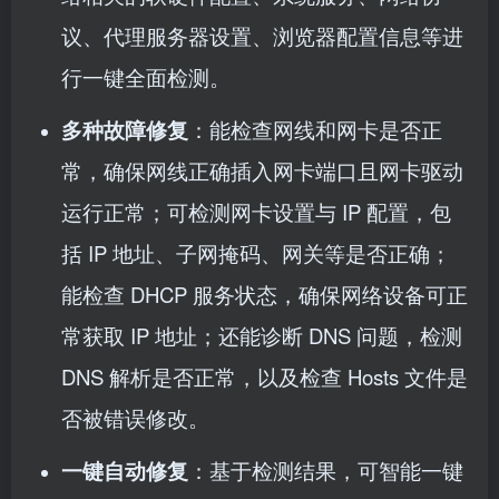
议、代理服务器设置、浏览器配置信息等进
行一键全面检测。
多种故障修复
：能检查网线和网卡是否正
常，确保网线正确插入网卡端口且网卡驱动
运行正常；可检测网卡设置与 IP 配置，包
括 IP 地址、子网掩码、网关等是否正确；
能检查 DHCP 服务状态，确保网络设备可正
常获取 IP 地址；还能诊断 DNS 问题，检测
DNS 解析是否正常，以及检查 Hosts 文件是
否被错误修改。
一键自动修复
：基于检测结果，可智能一键