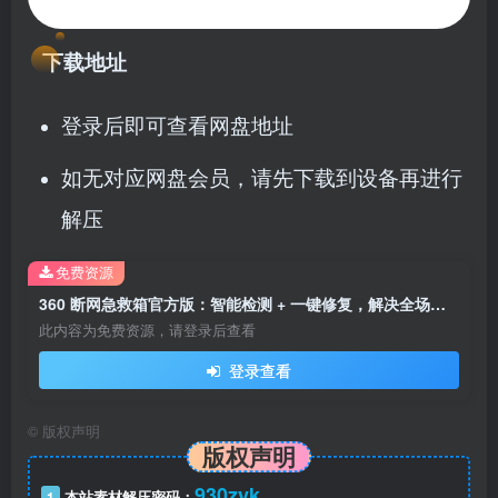
下载地址
登录后即可查看网盘地址
如无对应网盘会员，请先下载到设备再进行
解压
免费资源
360 断网急救箱官方版：智能检测 + 一键修复，解决全场景网络故障！
此内容为免费资源，请登录后查看
登录查看
©
版权声明
版权声明
930zyk
1
本站素材解压密码：