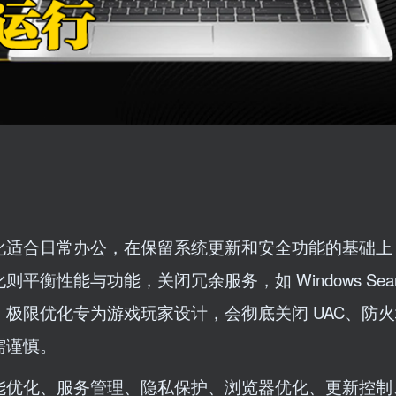
化适合日常办公，在保留系统更新和安全功能的基础上
性能与功能，关闭冗余服务，如 Windows Sear
极限优化专为游戏玩家设计，会彻底关闭 UAC、防
需谨慎。
能优化、服务管理、隐私保护、浏览器优化、更新控制