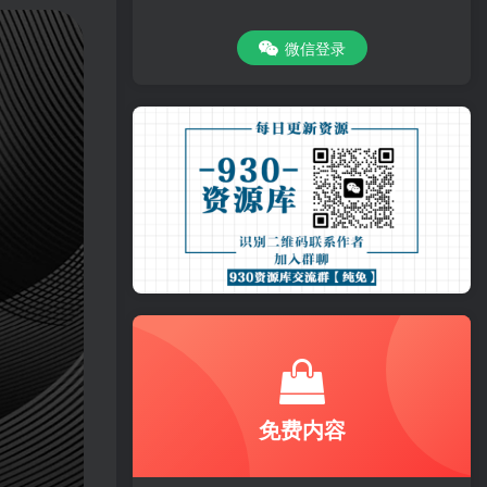
微信登录
免费内容