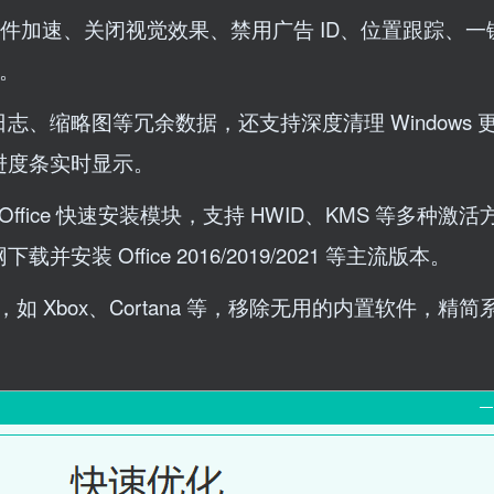
硬件加速、关闭视觉效果、禁用广告 ID、位置跟踪、一
等。
、缩略图等冗余数据，还支持深度清理 Windows 
进度条实时显示。
ffice 快速安装模块，支持 HWID、KMS 等多种激
 Office 2016/2019/2021 等主流版本。
如 Xbox、Cortana 等，移除无用的内置软件，精