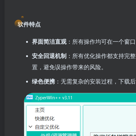
软件特点
界面简洁直观
：所有操作均可在一个窗口
安全回退机制
：所有优化操作都支持完整
置，避免误操作带来的风险。
绿色便携
：无需复杂的安装过程，下载后