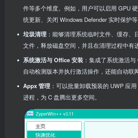
件等多个维度。例如，用户可以启用 GPU 
统更新、关闭 Windows Defender 实时保护
垃圾清理
：能够清理系统临时文件、缓存、日志
文件，释放磁盘空间，并且在清理过程中有
系统激活与 Office 安装
：集成了系统激活与 O
自动检测版本并执行激活操作，还能自动联网下载并安装
Appx 管理
：可以批量卸载预装的 UWP 应用，
进程，为 C 盘腾出更多空间。