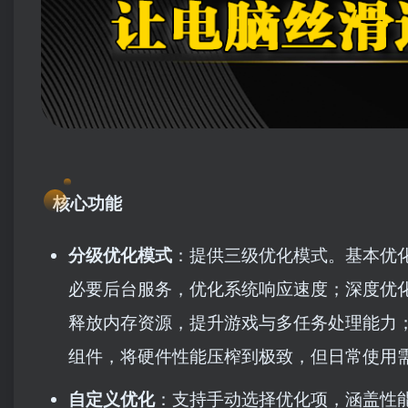
核心功能
分级优化模式
：提供三级优化模式。基本优
必要后台服务，优化系统响应速度；深度优化则平衡
释放内存资源，提升游戏与多任务处理能力；
组件，将硬件性能压榨到极致，但日常使用
自定义优化
：支持手动选择优化项，涵盖性