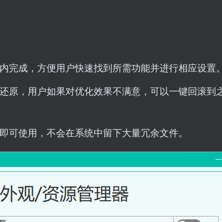
内完成，方便用户快速找到所需功能并进行相应设置
还原，用户如果对优化效果不满意，可以一键回滚到
即可使用，不会在系统中留下大量冗余文件。