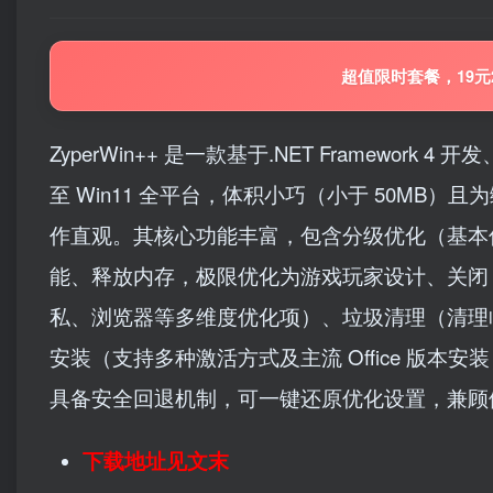
超值限时套餐，19元
ZyperWin++ 是一款基于.NET Framework 
至 Win11 全平台，体积小巧（小于 50MB）
作直观。其核心功能丰富，包含分级优化（基本
能、释放内存，极限优化为游戏玩家设计、关闭 
私、浏览器等多维度优化项）、垃圾清理（清理临时
安装（支持多种激活方式及主流 Office 版本安
具备安全回退机制，可一键还原优化设置，兼顾
下载地址见文末