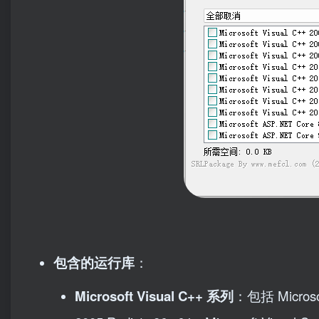
包含的运行库
：
Microsoft Visual C++ 系列
：包括 Microsoft