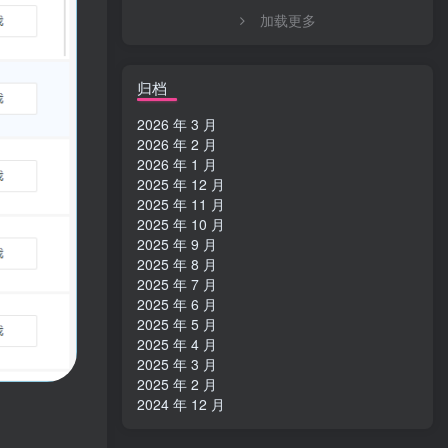
加载更多
归档
2026 年 3 月
2026 年 2 月
2026 年 1 月
2025 年 12 月
2025 年 11 月
2025 年 10 月
2025 年 9 月
2025 年 8 月
2025 年 7 月
2025 年 6 月
2025 年 5 月
2025 年 4 月
2025 年 3 月
2025 年 2 月
2024 年 12 月