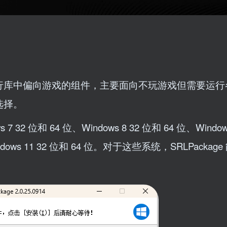
行库中偏向游戏的组件，主要面向不玩游戏但需要运行
选择。
 7 32 位和 64 位、Windows 8 32 位和 64 位、Windows
Windows 11 32 位和 64 位。对于这些系统，SRLPacka
。