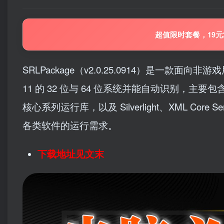
超值限时套餐，19元
SRLPackage（v2.0.25.0914）是一款面向
11 的 32 位与 64 位系统并能自动识别，主要包含 Micros
核心系列运行库，以及 Silverlight、XML Core Se
各类软件的运行需求。
下载地址见文末