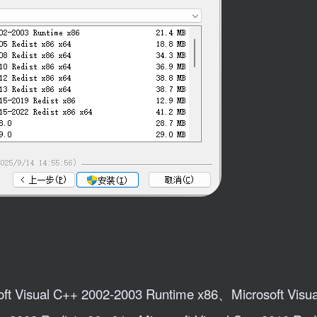
 Visual C++ 2002-2003 Runtime x86、Microsoft Visu