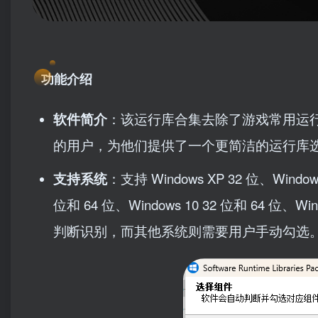
功能介绍
软件简介
：该运行库合集去除了游戏常用运
的用户，为他们提供了一个更简洁的运行库
支持系统
：支持 Windows XP 32 位、Windows
位和 64 位、Windows 10 32 位和 64 位、
判断识别，而其他系统则需要用户手动勾选