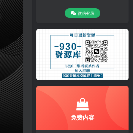
微信登录
免费内容