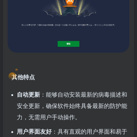
其他特点
自动更新
：能够自动安装最新的病毒描述和
安全更新，确保软件始终具备最新的防护能
力，无需用户手动操作。
用户界面友好
：具有直观的用户界面和易于