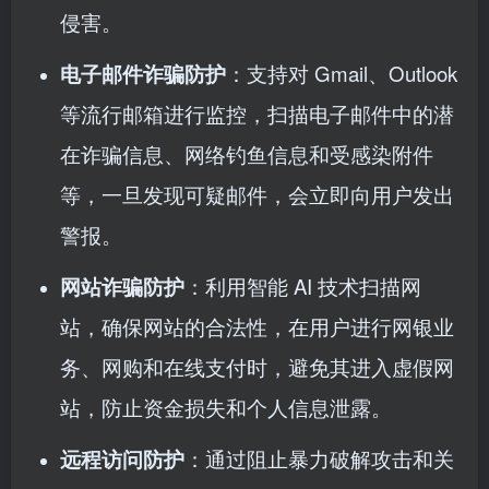
侵害。
电子邮件诈骗防护
：支持对 Gmail、Outlook
等流行邮箱进行监控，扫描电子邮件中的潜
在诈骗信息、网络钓鱼信息和受感染附件
等，一旦发现可疑邮件，会立即向用户发出
警报。
网站诈骗防护
：利用智能 AI 技术扫描网
站，确保网站的合法性，在用户进行网银业
务、网购和在线支付时，避免其进入虚假网
站，防止资金损失和个人信息泄露。
远程访问防护
：通过阻止暴力破解攻击和关