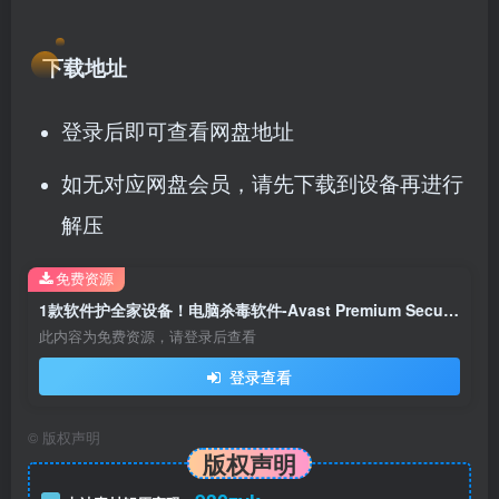
下载地址
登录后即可查看网盘地址
如无对应网盘会员，请先下载到设备再进行
解压
免费资源
1款软件护全家设备！电脑杀毒软件-Avast Premium Security 多平台覆盖，10台设备同时防病毒！
此内容为免费资源，请登录后查看
登录查看
©
版权声明
版权声明