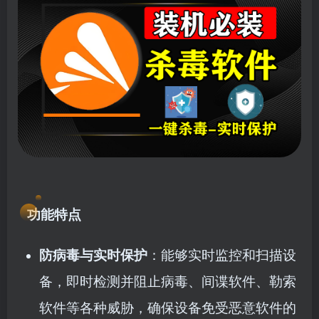
功能特点
防病毒与实时保护
：能够实时监控和扫描设
备，即时检测并阻止病毒、间谍软件、勒索
软件等各种威胁，确保设备免受恶意软件的