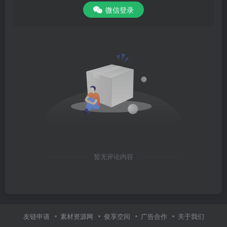
微信登录
暂无评论内容
友链申请
素材资源网
俊享空间
广告合作
关于我们