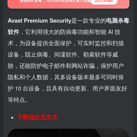
超值限时套餐，19元225G运营商正规大流量
点击立即领取
Avast Premium Security
是一款专业的
电脑杀毒
软件
，它利用强大的防病毒功能和智能 AI 技
术，为设备提供全面保护，可实时监控和扫描
设备，阻止病毒、间谍软件、勒索软件等威
胁，还能防护电子邮件和网站诈骗，保护用户
隐私和个人数据，其多设备版本最多可同时保
护 10 台设备，且具有自动更新、用户界面友好
等特点。
下载地址见文末