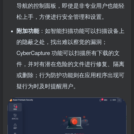
导航的控制面板，即使是非专业用户也能轻
松上手，方便进行安全管理和设置。
附加功能
：如智能扫描功能可以扫描设备上
的隐蔽之处，找出难以察觉的漏洞；
CyberCapture 功能可以扫描所有下载的文
件，并对有潜在危险的文件进行修复、隔离
或删除；行为防护功能则在应用程序出现可
疑行为时及时提醒用户。