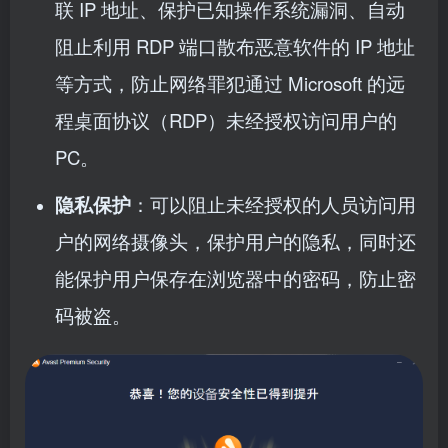
联 IP 地址、保护已知操作系统漏洞、自动
阻止利用 RDP 端口散布恶意软件的 IP 地址
等方式，防止网络罪犯通过 Microsoft 的远
程桌面协议（RDP）未经授权访问用户的
PC。
隐私保护
：可以阻止未经授权的人员访问用
户的网络摄像头，保护用户的隐私，同时还
能保护用户保存在浏览器中的密码，防止密
码被盗。