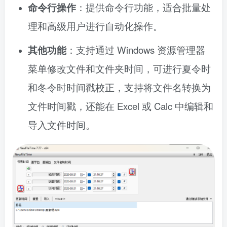
命令行操作
：提供命令行功能，适合批量处
理和高级用户进行自动化操作。
其他功能
：支持通过 Windows 资源管理器
菜单修改文件和文件夹时间，可进行夏令时
和冬令时时间戳校正，支持将文件名转换为
文件时间戳，还能在 Excel 或 Calc 中编辑和
导入文件时间。