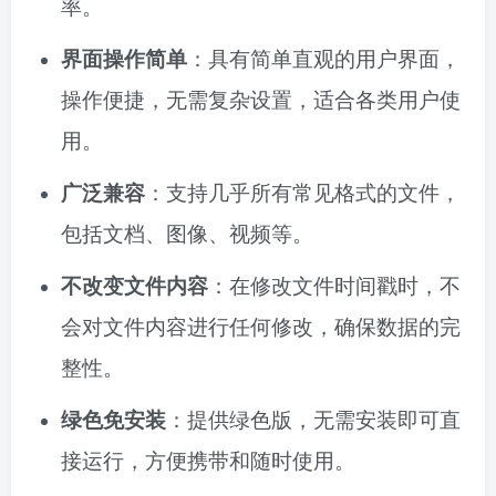
率。
界面操作简单
：具有简单直观的用户界面，
操作便捷，无需复杂设置，适合各类用户使
用。
广泛兼容
：支持几乎所有常见格式的文件，
包括文档、图像、视频等。
不改变文件内容
：在修改文件时间戳时，不
会对文件内容进行任何修改，确保数据的完
整性。
绿色免安装
：提供绿色版，无需安装即可直
接运行，方便携带和随时使用。