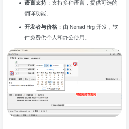
语言支持
：支持多种语言，提供可选的
翻译功能。
开发者与价格
：由 Nenad Hrg 开发，软
件免费供个人和办公使用。