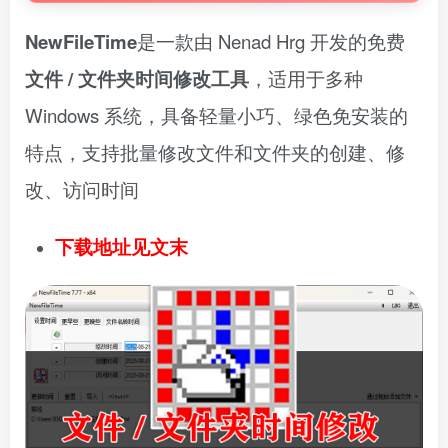
NewFileTime
是一款由 Nenad Hrg 开发的免费
文件 / 文件夹时间修改工具
，适用于多种
Windows 系统，具备轻量小巧、绿色免安装的
特点，支持批量修改文件和文件夹的创建、修
改、访问时间
下载地址见文末