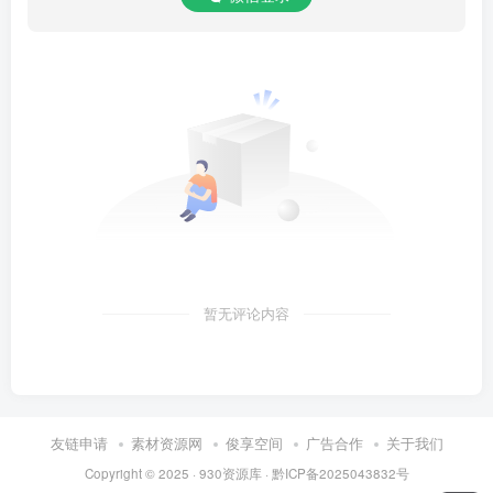
暂无评论内容
友链申请
素材资源网
俊享空间
广告合作
关于我们
Copyright © 2025 ·
930资源库
·
黔ICP备2025043832号