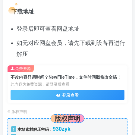
下载地址
登录后即可查看网盘地址
如无对应网盘会员，请先下载到设备再进行
解压
免费资源
不改内容只调时间？NewFileTime，文件时间戳修改全搞！
此内容为免费资源，请登录后查看
登录查看
©
版权声明
版权声明
930zyk
1
本站素材解压密码：