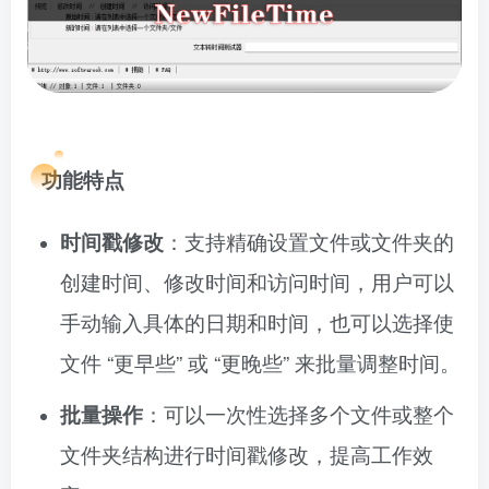
功能特点
时间戳修改
：支持精确设置文件或文件夹的
创建时间、修改时间和访问时间，用户可以
手动输入具体的日期和时间，也可以选择使
文件 “更早些” 或 “更晚些” 来批量调整时间。
批量操作
：可以一次性选择多个文件或整个
文件夹结构进行时间戳修改，提高工作效