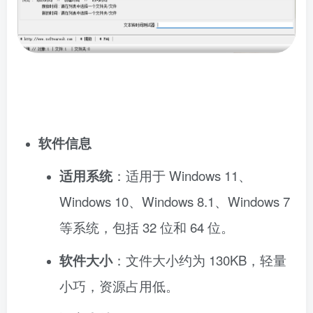
软件信息
适用系统
：适用于 Windows 11、
Windows 10、Windows 8.1、Windows 7
等系统，包括 32 位和 64 位。
软件大小
：文件大小约为 130KB，轻量
小巧，资源占用低。