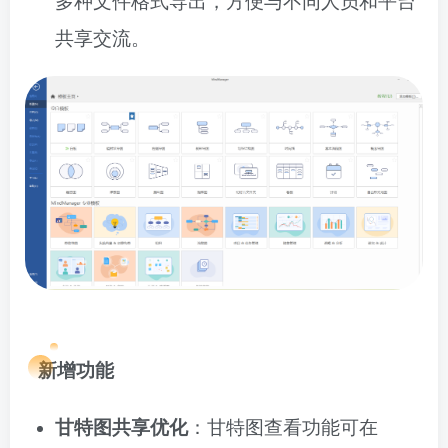
多种文件格式导出，方便与不同人员和平台
共享交流。
新增功能
甘特图共享优化
：甘特图查看功能可在