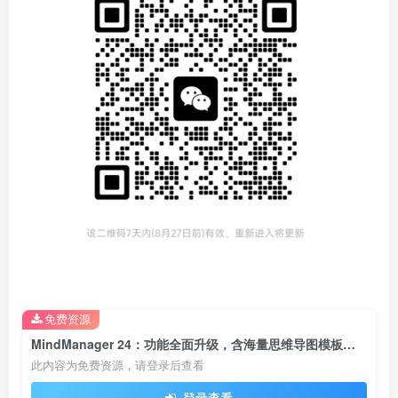
免费资源
MindManager 24：功能全面升级，含海量思维导图模板，从学生到职场人都需要！
此内容为免费资源，请登录后查看
登录查看