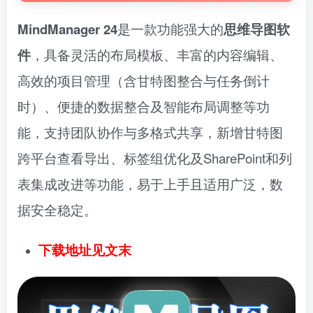
MindManager 24
是一款功能强大的
思维导图软
件
，具备灵活的布局模板、丰富的内容编辑、
高效的项目管理（含甘特图整合与任务倒计
时）、便捷的数据整合及智能布局调整等功
能，支持团队协作与多格式共享，新增甘特图
跨平台查看导出、标签组优化及SharePoint和列
表集成改进等功能，易于上手且适用广泛，数
据安全稳定。
下载地址见文末