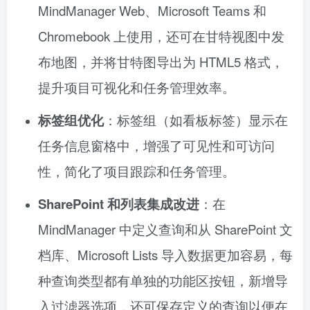
MindManager Web、Microsoft Teams 和
Chromebook 上使用，还可在甘特视图中发
布地图，并将甘特图导出为 HTML5 格式，
提升项目可视化和任务管理效率。
标签组优化
：标签组（如看板标签）显示在
任务信息窗格中，增强了可见性和可访问
性，简化了项目跟踪和任务管理。
SharePoint 和列表集成改进
：在
MindManager 中定义查询和从 SharePoint 文
档库、Microsoft Lists 导入数据更加容易，每
种查询类型都有单独的功能区按钮，新增导
入过滤器选项，还可保存定义的查询以便在