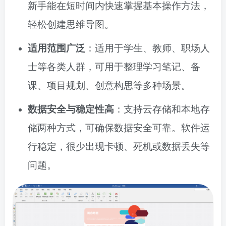
新手能在短时间内快速掌握基本操作方法，
轻松创建思维导图。
适用范围广泛
：适用于学生、教师、职场人
士等各类人群，可用于整理学习笔记、备
课、项目规划、创意构思等多种场景。
数据安全与稳定性高
：支持云存储和本地存
储两种方式，可确保数据安全可靠。软件运
行稳定，很少出现卡顿、死机或数据丢失等
问题。