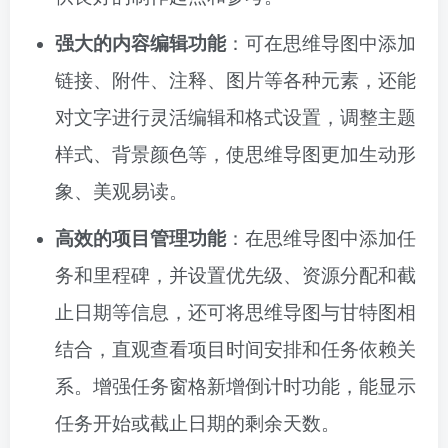
强大的内容编辑功能
：可在思维导图中添加
链接、附件、注释、图片等各种元素，还能
对文字进行灵活编辑和格式设置，调整主题
样式、背景颜色等，使思维导图更加生动形
象、美观易读。
高效的项目管理功能
：在思维导图中添加任
务和里程碑，并设置优先级、资源分配和截
止日期等信息，还可将思维导图与甘特图相
结合，直观查看项目时间安排和任务依赖关
系。增强任务窗格新增倒计时功能，能显示
任务开始或截止日期的剩余天数。