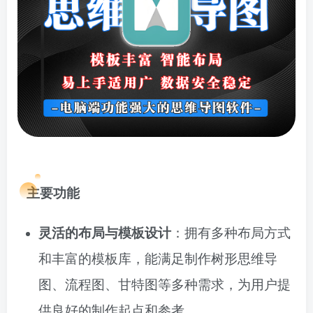
主要功能
灵活的布局与模板设计
：拥有多种布局方式
和丰富的模板库，能满足制作树形思维导
图、流程图、甘特图等多种需求，为用户提
供良好的制作起点和参考。