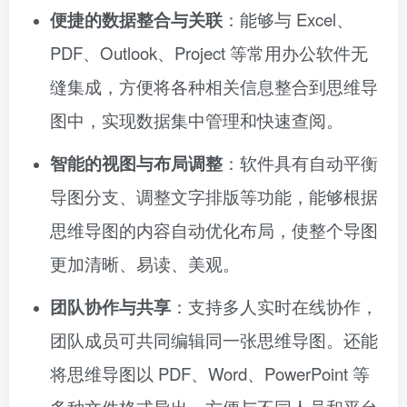
便捷的数据整合与关联
：能够与 Excel、
PDF、Outlook、Project 等常用办公软件无
缝集成，方便将各种相关信息整合到思维导
图中，实现数据集中管理和快速查阅。
智能的视图与布局调整
：软件具有自动平衡
导图分支、调整文字排版等功能，能够根据
思维导图的内容自动优化布局，使整个导图
更加清晰、易读、美观。
团队协作与共享
：支持多人实时在线协作，
团队成员可共同编辑同一张思维导图。还能
将思维导图以 PDF、Word、PowerPoint 等