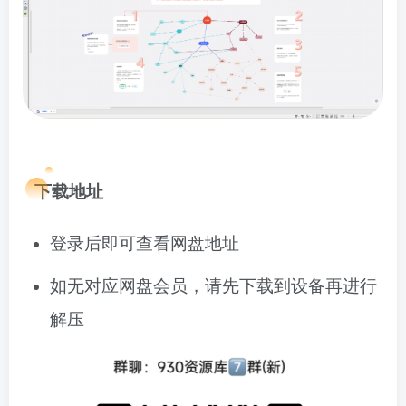
下载地址
登录后即可查看网盘地址
如无对应网盘会员，请先下载到设备再进行
解压