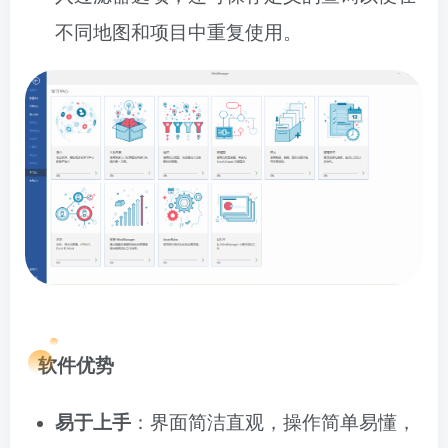
不同地图和项目中重复使用。
软件优势
易于上手
：界面简洁直观，操作简单易懂，