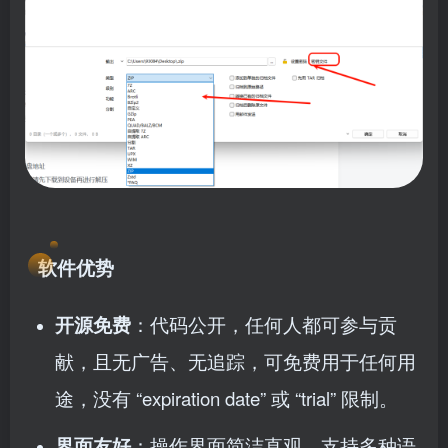
软件优势
开源免费
：代码公开，任何人都可参与贡
献，且无广告、无追踪，可免费用于任何用
途，没有 “expiration date” 或 “trial” 限制。
界面友好
：操作界面简洁直观，支持多种语