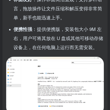
言，拖放操作让文件压缩和解压变得非常简
单，新手也能迅速上手。
便携性强
：提供便携版，安装包大小 9M 左
右，用户可将其放在 U 盘或其他可移动存储
设备上，在任何电脑上运行而无需安装。