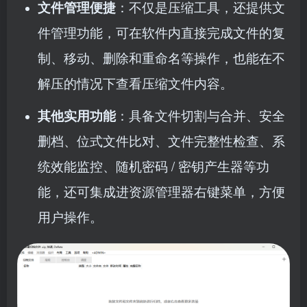
文件管理便捷
：不仅是压缩工具，还提供文
件管理功能，可在软件内直接完成文件的复
制、移动、删除和重命名等操作，也能在不
解压的情况下查看压缩文件内容。
其他实用功能
：具备文件切割与合并、安全
删档、位式文件比对、文件完整性检查、系
统效能监控、随机密码 / 密钥产生器等功
能，还可集成进资源管理器右键菜单，方便
用户操作。