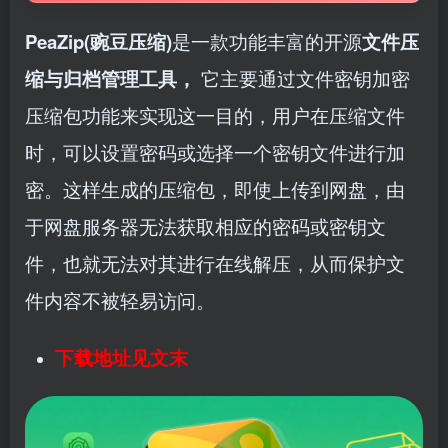
PeaZip(豌豆压缩)
是一款功能丰富的开源
文件压
缩与归档管理工具，
它主要通过文件密钥加密
压缩包功能来实现这一目的，用户在压缩文件
时，可以设置密码或选择一个密钥文件进行加
密。这样生成的压缩包，即使上传到网盘，由
于网盘服务器无法获取相应的密码或密钥文
件，也就无法对其进行在线解压，从而保护文
件内容不被轻易访问。
下载地址见文末