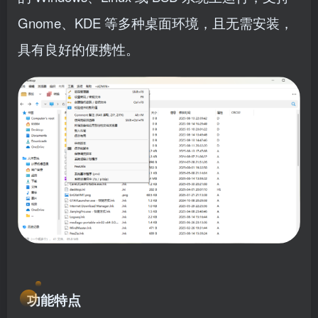
Gnome、KDE 等多种桌面环境，且无需安装，
具有良好的便携性。
功能特点