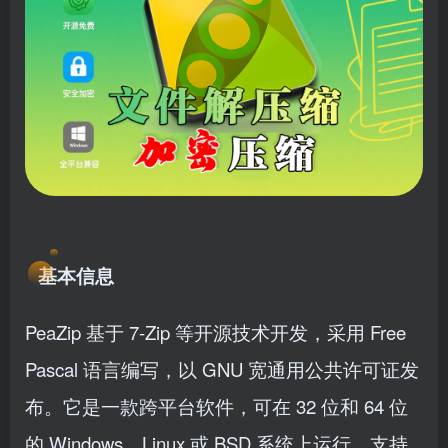
基本信息
PeaZip 基于 7-Zip 等开源技术开发，采用 Free
Pascal 语言编写，以 GNU 宽通用公共许可证发
布。它是一款跨平台软件，可在 32 位和 64 位
的 Windows、Linux 或 BSD 系统上运行，支持