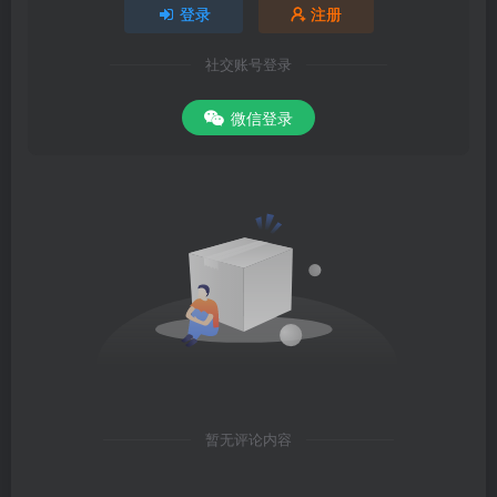
登录
注册
社交账号登录
微信登录
暂无评论内容