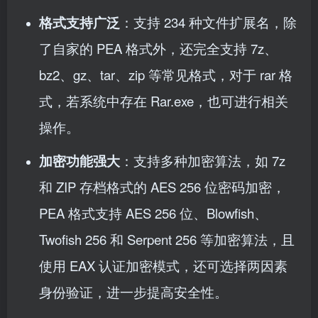
格式支持广泛
：支持 234 种文件扩展名，除
了自家的 PEA 格式外，还完全支持 7z、
bz2、gz、tar、zip 等常见格式，对于 rar 格
式，若系统中存在 Rar.exe，也可进行相关
操作。
加密功能强大
：支持多种加密算法，如 7z
和 ZIP 存档格式的 AES 256 位密码加密，
PEA 格式支持 AES 256 位、Blowfish、
Twofish 256 和 Serpent 256 等加密算法，且
使用 EAX 认证加密模式，还可选择两因素
身份验证，进一步提高安全性。