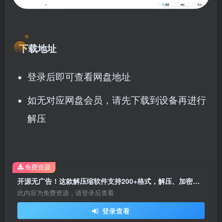
下载地址
登录后即可查看网盘地址
如无对应网盘会员，请先下载到设备再进行
解压
免费资源
开源无广告！这款解压缩软件支持200+格式，解压、加密、管理文件一步到位！
此内容为免费资源，请登录后查看
登录查看