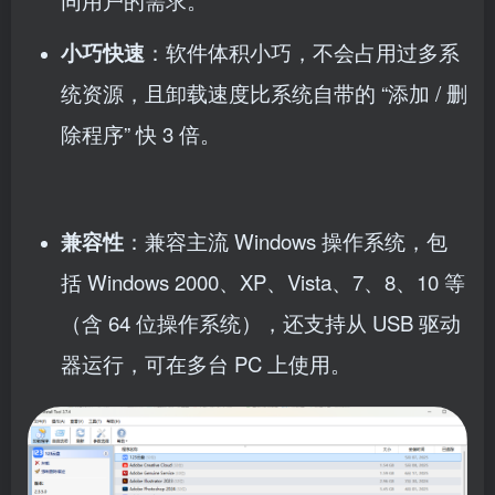
小巧快速
：软件体积小巧，不会占用过多系
统资源，且卸载速度比系统自带的 “添加 / 删
除程序” 快 3 倍。
兼容性
：兼容主流 Windows 操作系统，包
括 Windows 2000、XP、Vista、7、8、10 等
（含 64 位操作系统），还支持从 USB 驱动
器运行，可在多台 PC 上使用。