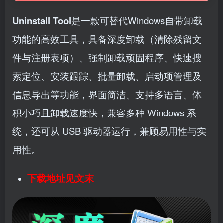
Uninstall Tool
是一款可替代Windows自带卸载
功能的高效工具，具备深度卸载（清除残留文
件与注册表项）、强制卸载顽固程序、快速搜
索定位、安装跟踪、批量卸载、启动项管理及
信息导出等功能，界面简洁、支持多语言、体
积小巧且卸载速度快，兼容多种 Windows 系
统，还可从 USB 驱动器运行，兼顾易用性与实
用性。
下载地址见文末