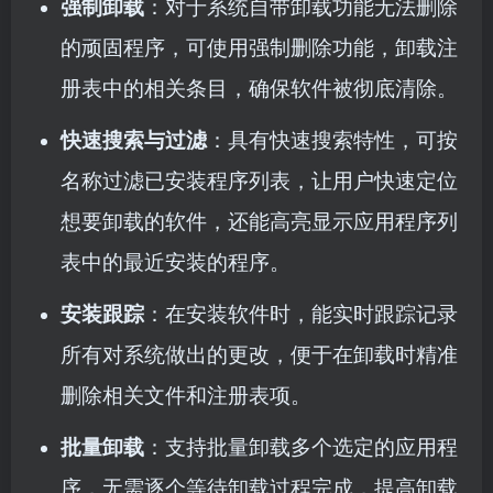
强制卸载
：对于系统自带卸载功能无法删除
的顽固程序，可使用强制删除功能，卸载注
册表中的相关条目，确保软件被彻底清除。
快速搜索与过滤
：具有快速搜索特性，可按
名称过滤已安装程序列表，让用户快速定位
想要卸载的软件，还能高亮显示应用程序列
表中的最近安装的程序。
安装跟踪
：在安装软件时，能实时跟踪记录
所有对系统做出的更改，便于在卸载时精准
删除相关文件和注册表项。
批量卸载
：支持批量卸载多个选定的应用程
序，无需逐个等待卸载过程完成，提高卸载