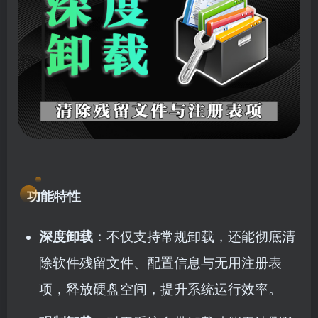
功能特性
深度卸载
：不仅支持常规卸载，还能彻底清
除软件残留文件、配置信息与无用注册表
项，释放硬盘空间，提升系统运行效率。