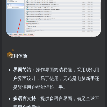
使用体验
界面简洁
：操作界面简洁易懂，采用现代用
户界面设计，易于使用，无论是电脑新手还
是资深用户都能轻松上手。
多语言支持
：提供多语言界面，满足全球不
同用户的需求。