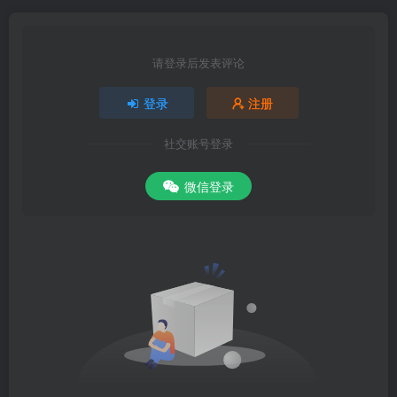
请登录后发表评论
登录
注册
社交账号登录
微信登录