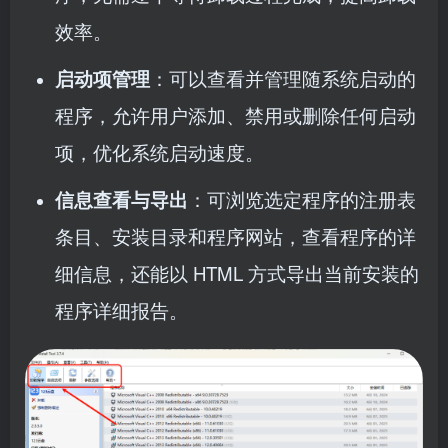
效率。
启动项管理
：可以查看并管理随系统启动的
程序，允许用户添加、禁用或删除任何启动
项，优化系统启动速度。
信息查看与导出
：可浏览选定程序的注册表
条目、安装目录和程序网站，查看程序的详
细信息，还能以 HTML 方式导出当前安装的
程序详细报告。