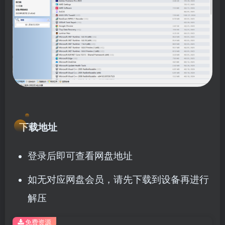
下载地址
登录后即可查看网盘地址
如无对应网盘会员，请先下载到设备再进行
解压
免费资源