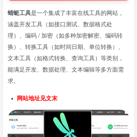
蜻蜓工具
是一个集成了丰富在线工具的网站，
涵盖开发工具（如接口测试、数据格式处
理）、编码 / 加密（如多种加密解密、编码转
换）、转换工具（如时间日期、单位转换）、
文本工具（如格式转换、查询工具）等类别，
能满足开发、数据处理、文本编辑等多方面需
求。
网站地址见文末