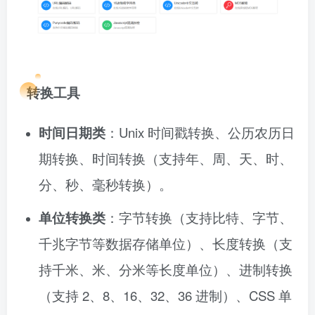
转换工具
时间日期类
：Unix 时间戳转换、公历农历日
期转换、时间转换（支持年、周、天、时、
分、秒、毫秒转换）。
单位转换类
：字节转换（支持比特、字节、
千兆字节等数据存储单位）、长度转换（支
持千米、米、分米等长度单位）、进制转换
（支持 2、8、16、32、36 进制）、CSS 单