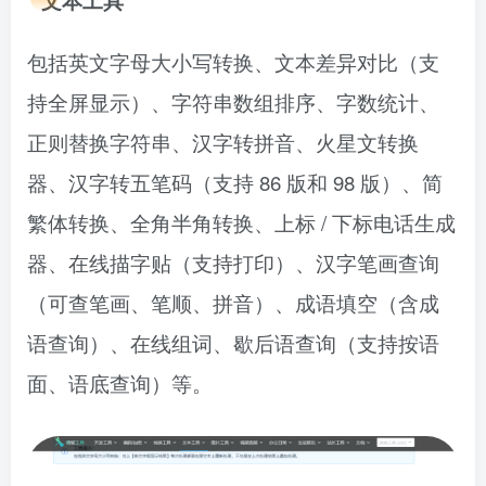
文本工具
包括英文字母大小写转换、文本差异对比（支
持全屏显示）、字符串数组排序、字数统计、
正则替换字符串、汉字转拼音、火星文转换
器、汉字转五笔码（支持 86 版和 98 版）、简
繁体转换、全角半角转换、上标 / 下标电话生成
器、在线描字贴（支持打印）、汉字笔画查询
（可查笔画、笔顺、拼音）、成语填空（含成
语查询）、在线组词、歇后语查询（支持按语
面、语底查询）等。