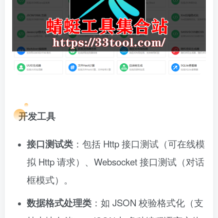
开发工具
接口测试类
：包括 Http 接口测试（可在线模
拟 Http 请求）、Websocket 接口测试（对话
框模式）。
数据格式处理类
：如 JSON 校验格式化（支