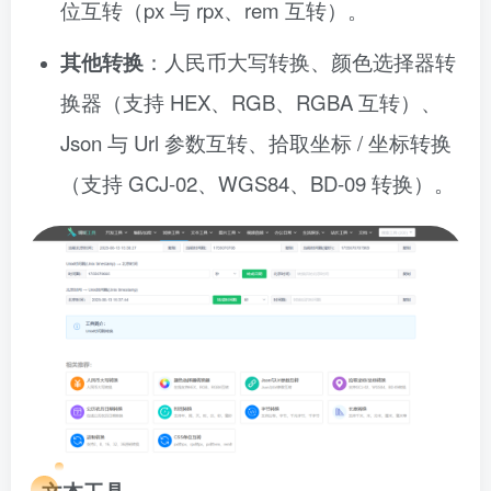
位互转（px 与 rpx、rem 互转）。
其他转换
：人民币大写转换、颜色选择器转
换器（支持 HEX、RGB、RGBA 互转）、
Json 与 Url 参数互转、拾取坐标 / 坐标转换
（支持 GCJ-02、WGS84、BD-09 转换）。