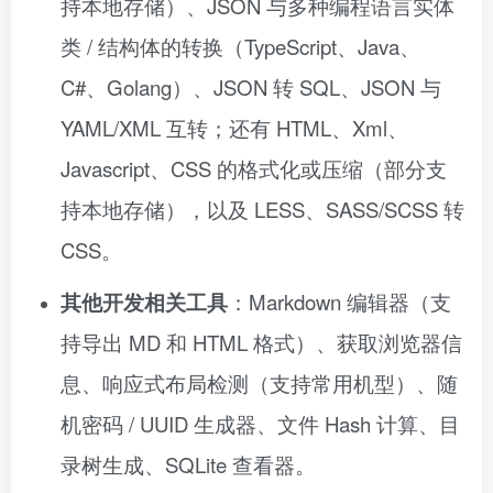
持本地存储）、JSON 与多种编程语言实体
类 / 结构体的转换（TypeScript、Java、
C#、Golang）、JSON 转 SQL、JSON 与
YAML/XML 互转；还有 HTML、Xml、
Javascript、CSS 的格式化或压缩（部分支
持本地存储），以及 LESS、SASS/SCSS 转
CSS。
其他开发相关工具
：Markdown 编辑器（支
持导出 MD 和 HTML 格式）、获取浏览器信
息、响应式布局检测（支持常用机型）、随
机密码 / UUID 生成器、文件 Hash 计算、目
录树生成、SQLite 查看器。