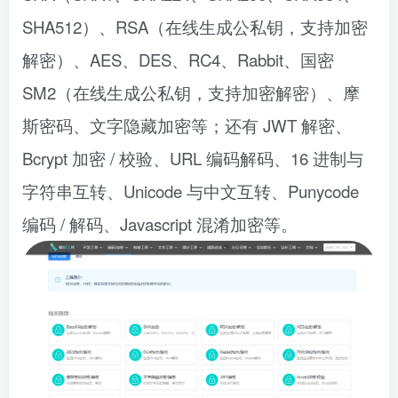
SHA512）、RSA（在线生成公私钥，支持加密
解密）、AES、DES、RC4、Rabbit、国密
SM2（在线生成公私钥，支持加密解密）、摩
斯密码、文字隐藏加密等；还有 JWT 解密、
Bcrypt 加密 / 校验、URL 编码解码、16 进制与
字符串互转、Unicode 与中文互转、Punycode
编码 / 解码、Javascript 混淆加密等。