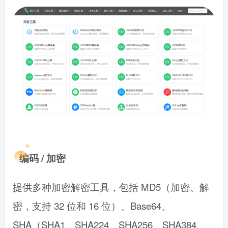
编码 / 加密
提供多种加密解密工具，包括 MD5（加密、解
密，支持 32 位和 16 位）、Base64、
SHA（SHA1、SHA224、SHA256、SHA384、