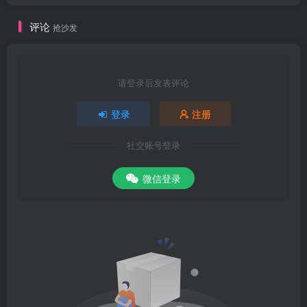
评论
抢沙发
请登录后发表评论
登录
注册
社交账号登录
微信登录