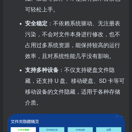
可轻松上手。
安全稳定
：不依赖系统驱动、无注册表
污染，不会对文件本身进行修改，也不
占用过多系统资源，能保持较高的运行
效率，且对系统性能几乎没有影响。
支持多种设备
：不仅支持硬盘文件隐
藏，还支持 U 盘、移动硬盘、SD 卡等可
移动设备的文件隐藏，适用于各种存储
介质。