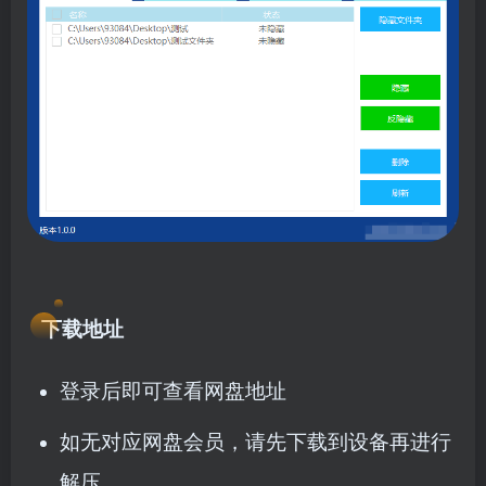
下载地址
登录后即可查看网盘地址
如无对应网盘会员，请先下载到设备再进行
解压