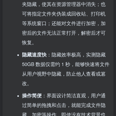
夹隐藏，使其在资源管理器中消失；也
可将指定文件夹伪装成回收站、打印机
等系统窗口；还能对文件进行加密，加
密后的文件无法正常打开，解密后才可
恢复。
隐藏速度快
：隐藏效率极高，实测隐藏
50GB 数据仅需约 1 秒，能够快速将文件
从用户视野中隐藏，防止他人查看或篡
改。
操作简便
：界面设计简洁直观，用户通
过简单的拖拽和点击，就能完成文件隐
藏、加密等操作，即使没有技术背景也