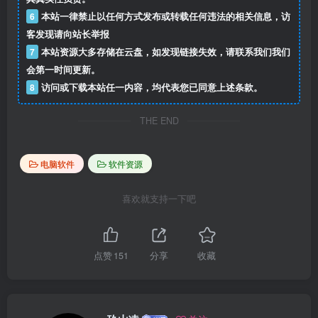
6
本站一律禁止以任何方式发布或转载任何违法的相关信息，访
客发现请向站长举报
7
本站资源大多存储在云盘，如发现链接失效，请联系我们我们
会第一时间更新。
8
访问或下载本站任一内容，均代表您已同意上述条款。
THE END
电脑软件
软件资源
喜欢就支持一下吧
点赞
151
分享
收藏