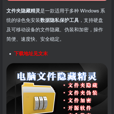
文件夹隐藏精灵
是一款适用于多种 Windows 系
统的绿色免安装
数据隐私保护工具
，支持硬盘
及可移动设备的文件隐藏、伪装和加密，操作
简便、速度快、安全稳定。
下载地址见文末