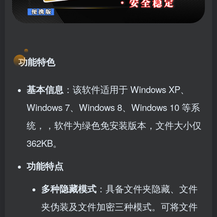
功能特色
基本信息
：该软件适用于 Windows XP、
Windows 7、Windows 8、Windows 10 等系
统，，软件为绿色免安装版本，文件大小仅
362KB。
功能特点
多种隐藏模式
：具备文件夹隐藏、文件
夹伪装及文件加密三种模式。可将文件