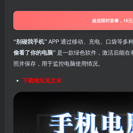
超值限时套餐，19元
“别碰我手机”
APP 通过移动、充电、口袋等
偷看了你的电脑”
是一款绿色软件，激活后能在
照并保存，用于监控电脑使用情况。
下载地址见文末