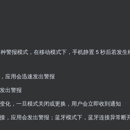
多种警报模式，在移动模式下，手机静置 5 秒后若发生
，应用会迅速发出警报
发出警报
变化，一旦模式关闭或更换，用户会立即收到通知
接，应用会发出警报；蓝牙模式下，蓝牙连接异常断