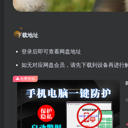
下载地址
登录后即可查看网盘地址
如无对应网盘会员，请先下载到设备再进行
免费资源