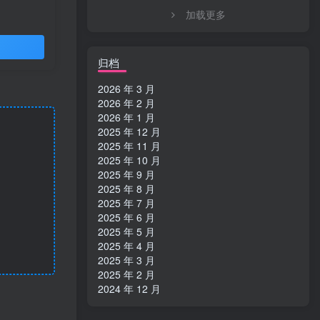
加载更多
归档
2026 年 3 月
2026 年 2 月
2026 年 1 月
2025 年 12 月
2025 年 11 月
2025 年 10 月
2025 年 9 月
2025 年 8 月
2025 年 7 月
2025 年 6 月
2025 年 5 月
2025 年 4 月
2025 年 3 月
2025 年 2 月
2024 年 12 月