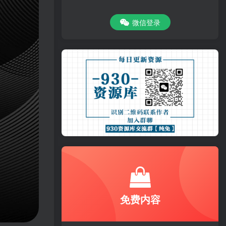
微信登录
免费内容