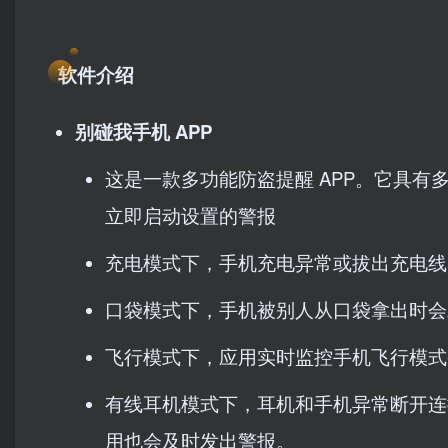
软件介绍
别碰我手机 APP
这是一款多功能防盗提醒 APP。它具有
立即启动设置的警报
充电模式下，手机充电异常或拔出充电线
口袋模式下，手机被别人从口袋拿出时会
飞行模式下，应用实时监控手机飞行模式
有线耳机模式下，耳机和手机异常断开连
用也会及时发出警报。