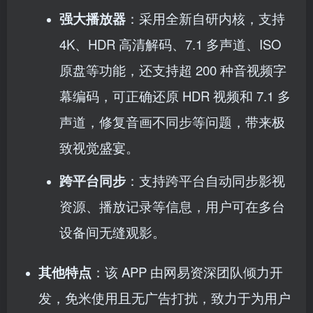
强大播放器
：采用全新自研内核，支持
4K、HDR 高清解码、7.1 多声道、ISO
原盘等功能，还支持超 200 种音视频字
幕编码，可正确还原 HDR 视频和 7.1 多
声道，修复音画不同步等问题，带来极
致视觉盛宴。
跨平台同步
：支持跨平台自动同步影视
资源、播放记录等信息，用户可在多台
设备间无缝观影。
其他特点
：该 APP 由网易资深团队倾力开
发，免米使用且无广告打扰，致力于为用户