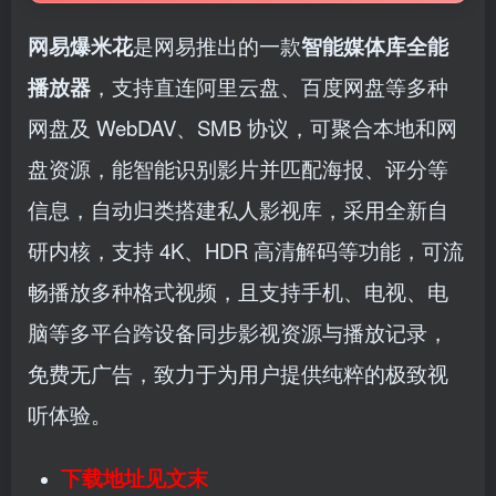
网易爆米花
是网易推出的一款
智能媒体库全能
播放器
，支持直连阿里云盘、百度网盘等多种
网盘及 WebDAV、SMB 协议，可聚合本地和网
盘资源，能智能识别影片并匹配海报、评分等
信息，自动归类搭建私人影视库，采用全新自
研内核，支持 4K、HDR 高清解码等功能，可流
畅播放多种格式视频，且支持手机、电视、电
脑等多平台跨设备同步影视资源与播放记录，
免费无广告，致力于为用户提供纯粹的极致视
听体验。
下载地址见文末