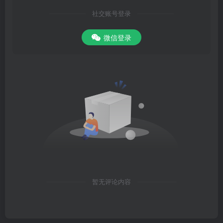
社交账号登录
微信登录
暂无评论内容