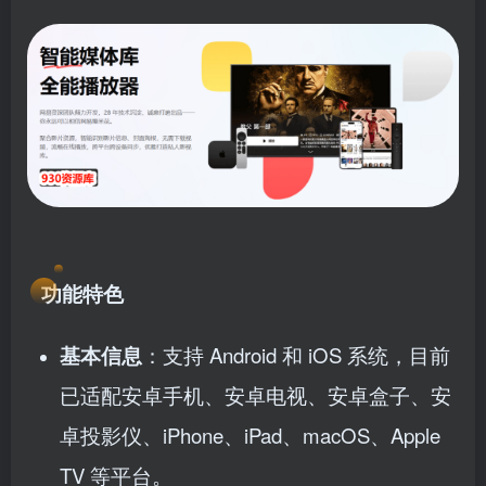
功能特色
基本信息
：支持 Android 和 iOS 系统，目前
已适配安卓手机、安卓电视、安卓盒子、安
卓投影仪、iPhone、iPad、macOS、Apple
TV 等平台。