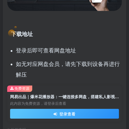
下载地址
登录后即可查看网盘地址
如无对应网盘会员，请先下载到设备再进行
解压
免费资源
网易出品｜爆米花播放器：一键连接多网盘，搭建私人影视库！
此内容为免费资源，请登录后查看
登录查看