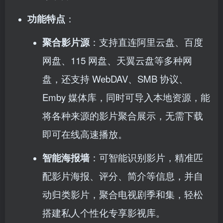
功能特点
：
聚合影片源
：支持直连阿里云盘、百度
网盘、115 网盘、天翼云盘等多种网
盘，还支持 WebDAV、SMB 协议、
Emby 媒体库，同时可导入本地资源，能
将各种来源的影片聚合展示，无需下载
即可在线高速播放。
智能海报墙
：可智能识别影片，精准匹
配影片海报、评分、简介等信息，并自
动归类影片，聚合电视剧季和集，轻松
搭建私人个性化专享影视库。