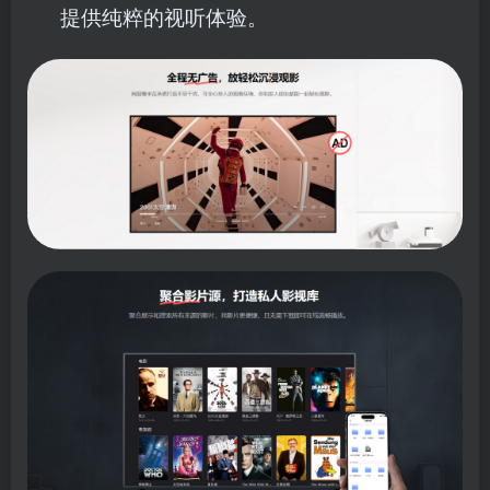
提供纯粹的视听体验。