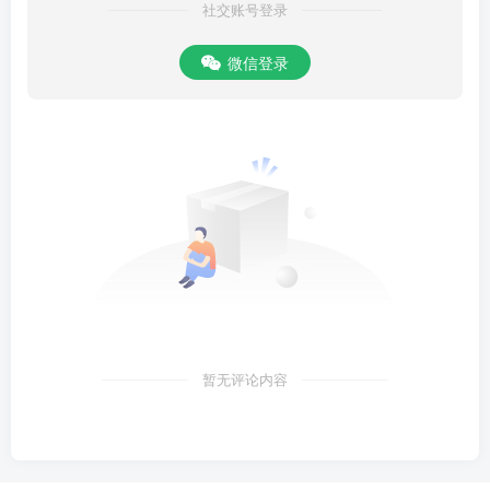
社交账号登录
微信登录
暂无评论内容