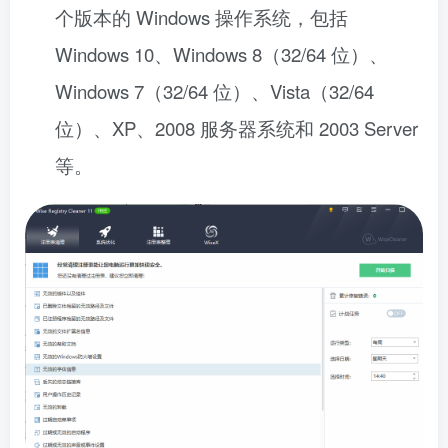
个版本的 Windows 操作系统，包括
Windows 10、Windows 8（32/64 位）、
Windows 7（32/64 位）、Vista（32/64
位）、XP、2008 服务器系统和 2003 Server
等。