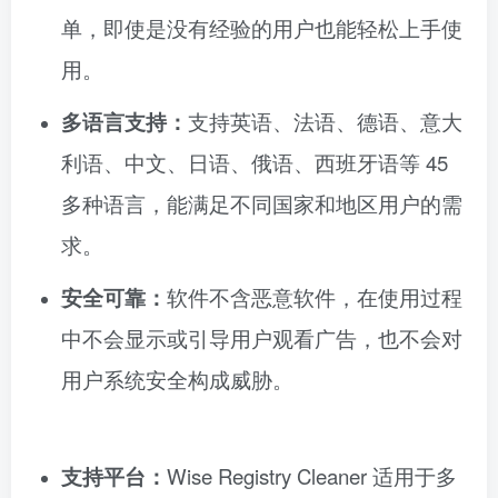
单，即使是没有经验的用户也能轻松上手使
用。
多语言支持：
支持英语、法语、德语、意大
利语、中文、日语、俄语、西班牙语等 45
多种语言，能满足不同国家和地区用户的需
求。
安全可靠：
软件不含恶意软件，在使用过程
中不会显示或引导用户观看广告，也不会对
用户系统安全构成威胁。
支持平台：
Wise Registry Cleaner 适用于多