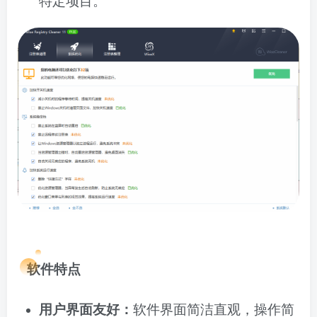
特定项目。
软件特点
用户界面友好：
软件界面简洁直观，操作简