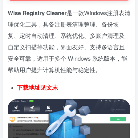
Wise Registry Cleaner
是一款Windows注册表清
理优化工具，具备注册表清理整理、备份恢
复、定时自动清理、系统优化、多账户清理及
自定义扫描等功能，界面友好、支持多语言且
安全可靠，适用于多个 Windows 系统版本，能
帮助用户提升计算机性能与稳定性。
下载地址见文末