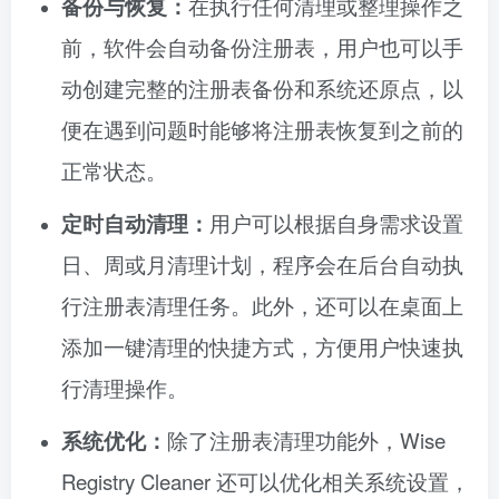
备份与恢复：
在执行任何清理或整理操作之
前，软件会自动备份注册表，用户也可以手
动创建完整的注册表备份和系统还原点，以
便在遇到问题时能够将注册表恢复到之前的
正常状态。
定时自动清理：
用户可以根据自身需求设置
日、周或月清理计划，程序会在后台自动执
行注册表清理任务。此外，还可以在桌面上
添加一键清理的快捷方式，方便用户快速执
行清理操作。
系统优化：
除了注册表清理功能外，Wise
Registry Cleaner 还可以优化相关系统设置，