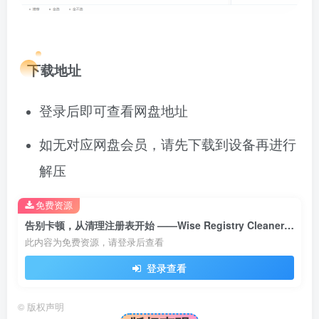
下载地址
登录后即可查看网盘地址
如无对应网盘会员，请先下载到设备再进行
解压
免费资源
告别卡顿，从清理注册表开始 ——Wise Registry Cleaner，系统优化好帮手！
此内容为免费资源，请登录后查看
登录查看
©
版权声明