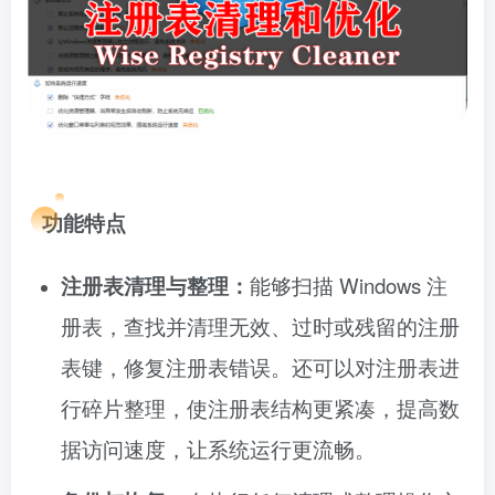
功能特点
注册表清理与整理：
能够扫描 Windows 注
册表，查找并清理无效、过时或残留的注册
表键，修复注册表错误。还可以对注册表进
行碎片整理，使注册表结构更紧凑，提高数
据访问速度，让系统运行更流畅。