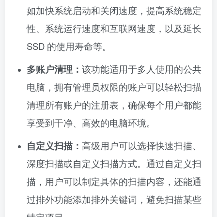
如加快系统启动和关闭速度，提高系统稳定
性、系统运行速度和互联网速度，以及延长
SSD 的使用寿命等。
多账户清理：
该功能适用于多人使用的公共
电脑，拥有管理员权限的账户可以轻松扫描
清理所有账户的注册表，确保每个用户都能
享受到干净、高效的电脑环境。
自定义扫描：
高级用户可以选择快速扫描、
深度扫描或自定义扫描方式。通过自定义扫
描，用户可以制定具体的扫描内容，还能通
过排外功能添加排外关键词，避免扫描某些