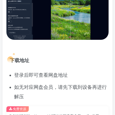
下载地址
登录后即可查看网盘地址
如无对应网盘会员，请先下载到设备再进行
解压
免费资源