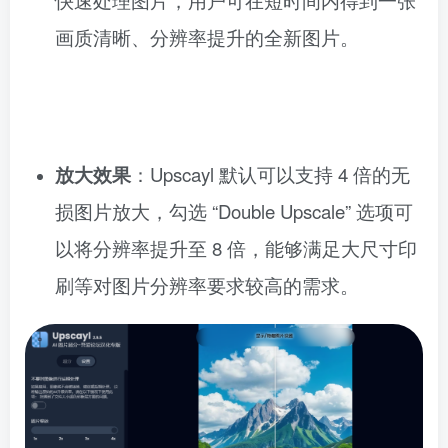
画质清晰、分辨率提升的全新图片。
放大效果
：Upscayl 默认可以支持 4 倍的无
损图片放大，勾选 “Double Upscale” 选项可
以将分辨率提升至 8 倍，能够满足大尺寸印
刷等对图片分辨率要求较高的需求。