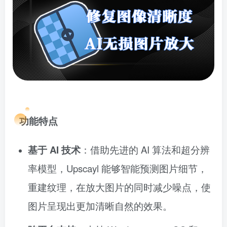
功能特点
基于 AI 技术
：借助先进的 AI 算法和超分辨
率模型，Upscayl 能够智能预测图片细节，
重建纹理，在放大图片的同时减少噪点，使
图片呈现出更加清晰自然的效果。