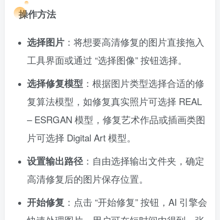
操作方法
选择图片
：将想要高清修复的图片直接拖入
工具界面或通过 “选择图像” 按钮选择。
选择修复模型
：根据图片类型选择合适的修
复算法模型，如修复真实照片可选择 REAL
– ESRGAN 模型，修复艺术作品或插画类图
片可选择 Digital Art 模型。
设置输出路径
：自由选择输出文件夹，确定
高清修复后的图片保存位置。
开始修复
：点击 “开始修复” 按钮，AI 引擎会
快速处理图片，用户可在短时间内得到一张