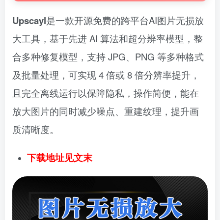
Upscayl
是一款开源免费的跨平台AI图片无损放
大工具，基于先进 AI 算法和超分辨率模型，整
合多种修复模型，支持 JPG、PNG 等多种格式
及批量处理，可实现 4 倍或 8 倍分辨率提升，
且完全离线运行以保障隐私，操作简便，能在
放大图片的同时减少噪点、重建纹理，提升画
质清晰度。
下载地址见文末