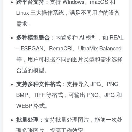
跨平台支持
：支持 Windows、macOS 和
Linux 三大操作系统，满足不同用户的设备
需求。
多种模型整合
：内置多种 AI 模型，如 REAL
– ESRGAN、RemaCRI、UltraMix Balanced
等，用户可根据不同的图片类型和需求选择
合适的模型。
支持多种文件格式
：支持导入 JPG、PNG、
BMP、TIFF 等格式，可输出 PNG、JPG 和
WEBP 格式。
批量处理
：支持批量处理图片，能够一次处
理多张图片，提高工作效率。