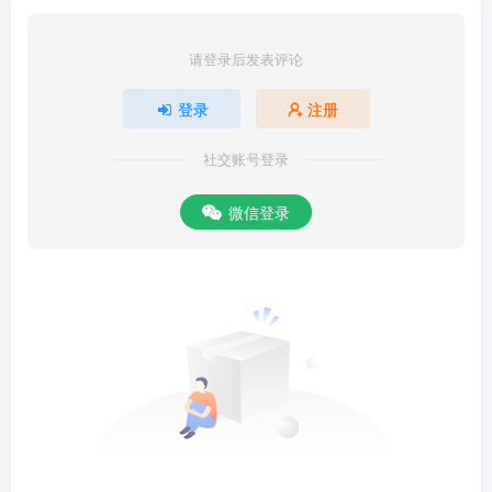
请登录后发表评论
登录
注册
社交账号登录
微信登录