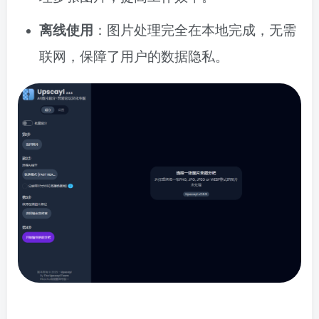
离线使用
：图片处理完全在本地完成，无需
联网，保障了用户的数据隐私。