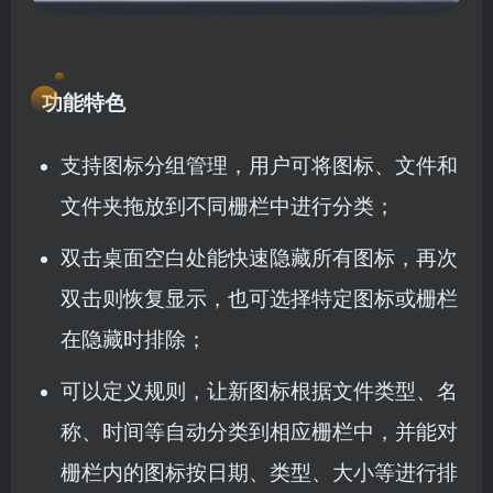
功能特色
支持图标分组管理，用户可将图标、文件和
文件夹拖放到不同栅栏中进行分类；
双击桌面空白处能快速隐藏所有图标，再次
双击则恢复显示，也可选择特定图标或栅栏
在隐藏时排除；
可以定义规则，让新图标根据文件类型、名
称、时间等自动分类到相应栅栏中，并能对
栅栏内的图标按日期、类型、大小等进行排