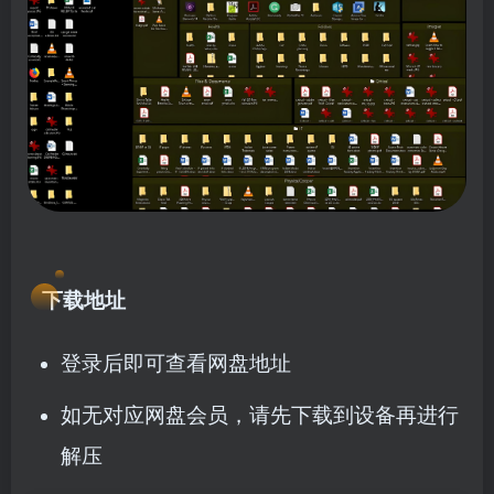
下载地址
登录后即可查看网盘地址
如无对应网盘会员，请先下载到设备再进行
解压