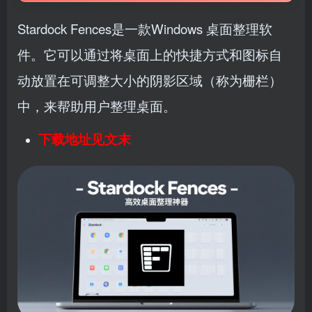
Stardock Fences是一款Windows 桌面整理软
件。它可以通过将桌面上的快捷方式和图标自
动放置在可调整大小的阴影区域（称为栅栏）
中，来帮助用户整理桌面。
下载地址见文末