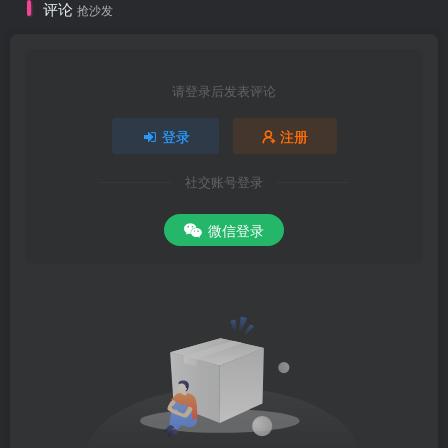
评论
抢沙发
请登录后发表评论
登录
注册
社交账号登录
微信登录