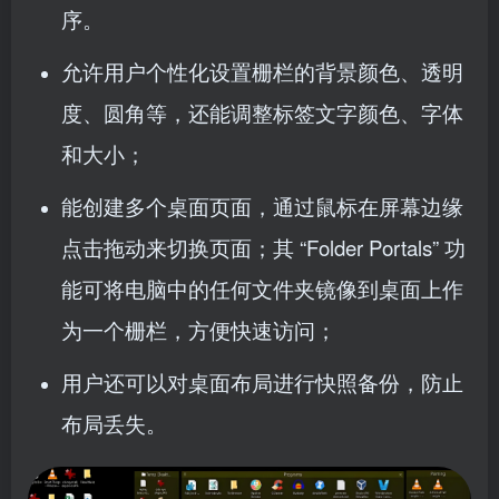
序。
允许用户个性化设置栅栏的背景颜色、透明
度、圆角等，还能调整标签文字颜色、字体
和大小；
能创建多个桌面页面，通过鼠标在屏幕边缘
点击拖动来切换页面；其 “Folder Portals” 功
能可将电脑中的任何文件夹镜像到桌面上作
为一个栅栏，方便快速访问；
用户还可以对桌面布局进行快照备份，防止
布局丢失。