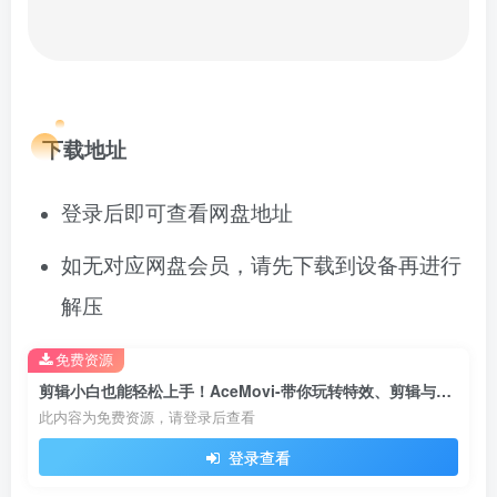
下载地址
登录后即可查看网盘地址
如无对应网盘会员，请先下载到设备再进行
解压
免费资源
剪辑小白也能轻松上手！AceMovi-带你玩转特效、剪辑与输出，一站式搞定！
此内容为免费资源，请登录后查看
登录查看