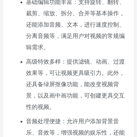
基础编辑功能丰富：支持旋转、翻转、
裁剪、缩放、拆分、合并等基本操作，
还能添加音频、文本，进行速度控制、
分离音频等，满足用户对视频的常规编
辑需求。
高级特效多样：提供滤镜、动画、过渡
效果等，可让视频更具吸引力。此外，
还具备绿屏抠像功能，能改变视频背
景，以及画中画功能，可创建更具交互
性的视频。
音频处理便捷：允许用户添加背景音
乐、音效等，增强视频的娱乐性，还能