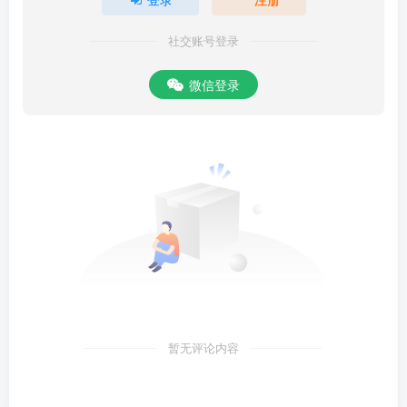
社交账号登录
微信登录
暂无评论内容