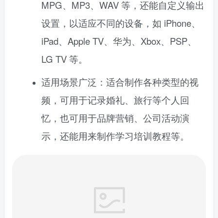
MPG、MP3、WAV 等，还能自定义输出
设置，以适应不同的设备，如 iPhone、
iPad、Apple TV、华为、Xbox、PSP、
LG TV 等。
适用场景广泛：适合制作各种类型的视
频，可用于记录婚礼、旅行等个人回
忆，也可用于品牌营销、公司活动演
示，还能用来制作学习培训教程等。