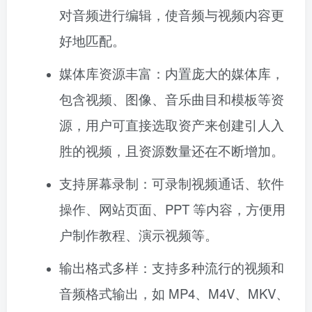
对音频进行编辑，使音频与视频内容更
好地匹配。
媒体库资源丰富：内置庞大的媒体库，
包含视频、图像、音乐曲目和模板等资
源，用户可直接选取资产来创建引人入
胜的视频，且资源数量还在不断增加。
支持屏幕录制：可录制视频通话、软件
操作、网站页面、PPT 等内容，方便用
户制作教程、演示视频等。
输出格式多样：支持多种流行的视频和
音频格式输出，如 MP4、M4V、MKV、