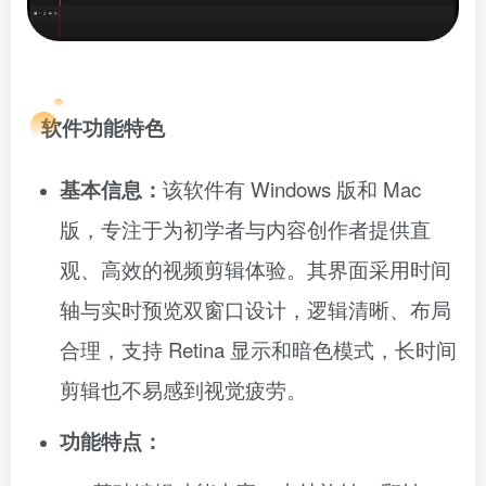
软件功能特色
基本信息：
该软件有 Windows 版和 Mac
版，专注于为初学者与内容创作者提供直
观、高效的视频剪辑体验。其界面采用时间
轴与实时预览双窗口设计，逻辑清晰、布局
合理，支持 Retina 显示和暗色模式，长时间
剪辑也不易感到视觉疲劳。
功能特点：