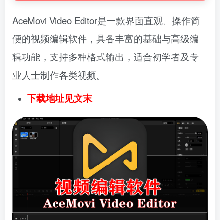
AceMovi Video Editor是一款界面直观、操作简
便的视频编辑软件，具备丰富的基础与高级编
辑功能，支持多种格式输出，适合初学者及专
业人士制作各类视频。
下载地址见文末