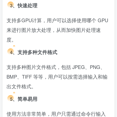
3、快速处理
支持多GPU计算，用户可以选择使用哪个 GPU
来进行图片放大处理，从而加快图片处理速
度。
4、支持多种文件格式
支持多种图片文件格式，包括 JPEG、PNG、
BMP、TIFF 等等，用户可以按需选择输入和输
出文件格式。
5、简单易用
使用方法非常简单，用户只需通过命令行输入