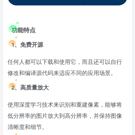
功能特点
1、免费开源
任何人都可以下载和使用它，而且还可以自行
修改和编译源代码来适应不同的应用场景。
2、高质量放大
使用深度学习技术来识别和重建像素，能够将
低分辨率的图片放大到高分辨率，并保持图像
清晰度和细节。