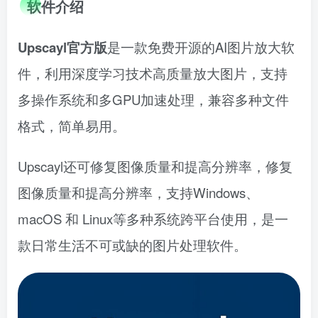
软件介绍
Upscayl官方版
是一款免费开源的AI图片放大软
件，利用深度学习技术高质量放大图片，支持
多操作系统和多GPU加速处理，兼容多种文件
格式，简单易用。
Upscayl还可修复图像质量和提高分辨率，修复
图像质量和提高分辨率，支持Windows、
macOS 和 Linux等多种系统跨平台使用，是一
款日常生活不可或缺的图片处理软件。