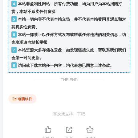
4
本站非盈利性网站，所有付费功能，均为用户为本站捐赠打
赏，本站不贩卖任何资源
5
本站一切内容不代表本站立场，并不代表本站赞同其观点和对
其真实性负责。
6
本站一律禁止以任何方式发布或转载任何违法的相关信息，访
客发现请向站长举报
7
本站资源大多存储在云盘，如发现链接失效，请联系我们我们
会第一时间更新。
8
访问或下载本站任一内容，均代表您已同意上述条款。
THE END
电脑软件
喜欢就支持一下吧