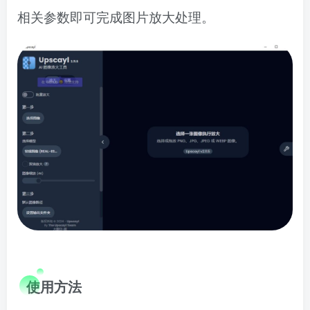
相关参数即可完成图片放大处理。
使用方法