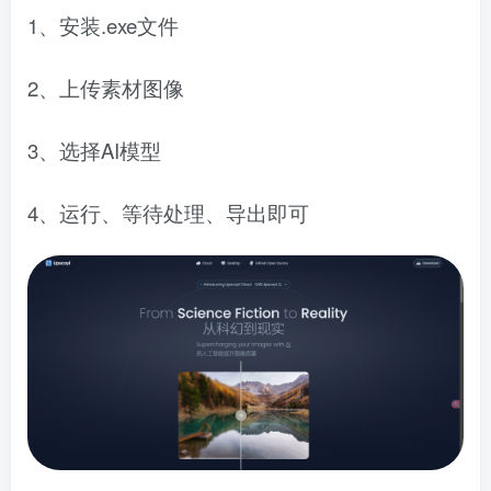
1、安装.exe文件
2、上传素材图像
3、选择AI模型
4、运行、等待处理、导出即可