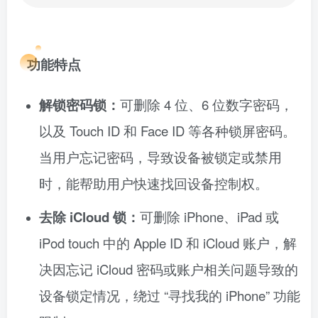
功能特点
解锁密码锁：
可删除 4 位、6 位数字密码，
以及 Touch ID 和 Face ID 等各种锁屏密码。
当用户忘记密码，导致设备被锁定或禁用
时，能帮助用户快速找回设备控制权。
去除 iCloud 锁：
可删除 iPhone、iPad 或
iPod touch 中的 Apple ID 和 iCloud 账户，解
决因忘记 iCloud 密码或账户相关问题导致的
设备锁定情况，绕过 “寻找我的 iPhone” 功能