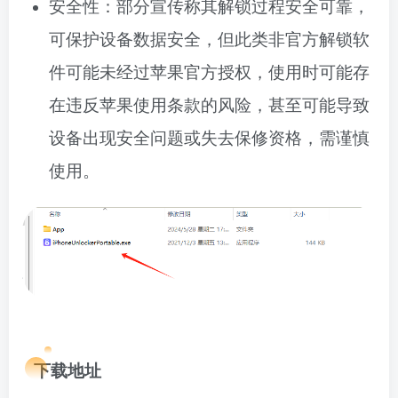
安全性：部分宣传称其解锁过程安全可靠，
可保护设备数据安全，但此类非官方解锁软
件可能未经过苹果官方授权，使用时可能存
在违反苹果使用条款的风险，甚至可能导致
设备出现安全问题或失去保修资格，需谨慎
使用。
下载地址