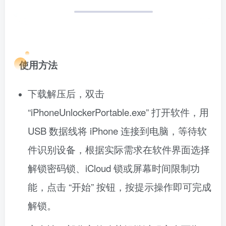
使用方法
下载解压后，双击
“iPhoneUnlockerPortable.exe” 打开软件，用
USB 数据线将 iPhone 连接到电脑，等待软
件识别设备，根据实际需求在软件界面选择
解锁密码锁、iCloud 锁或屏幕时间限制功
能，点击 “开始” 按钮，按提示操作即可完成
解锁。