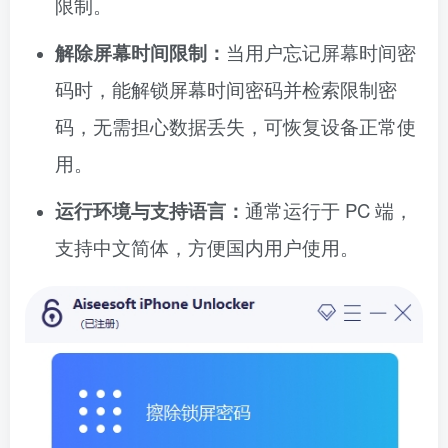
限制。
解除屏幕时间限制：
当用户忘记屏幕时间密
码时，能解锁屏幕时间密码并检索限制密
码，无需担心数据丢失，可恢复设备正常使
用。
运行环境与支持语言：
通常运行于 PC 端，
支持中文简体，方便国内用户使用。