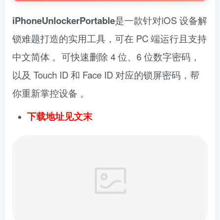
iPhoneUnlockerPortable
是一款针对iOS 设备解
锁难题打造的实用工具，可在 PC 端运行且支持
中文简体 。可快速删除 4 位、6 位数字密码，
以及 Touch ID 和 Face ID 对应的锁屏密码，帮
你重新掌控设备 。
下载地址见文末