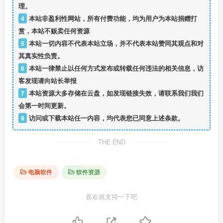
理。
4
本站非盈利性网站，所有付费功能，均为用户为本站捐赠打
赏，本站不贩卖任何资源
5
本站一切内容不代表本站立场，并不代表本站赞同其观点和对
其真实性负责。
6
本站一律禁止以任何方式发布或转载任何违法的相关信息，访
客发现请向站长举报
7
本站资源大多存储在云盘，如发现链接失效，请联系我们我们
会第一时间更新。
8
访问或下载本站任一内容，均代表您已同意上述条款。
THE END
电脑软件
软件资源
喜欢就支持一下吧