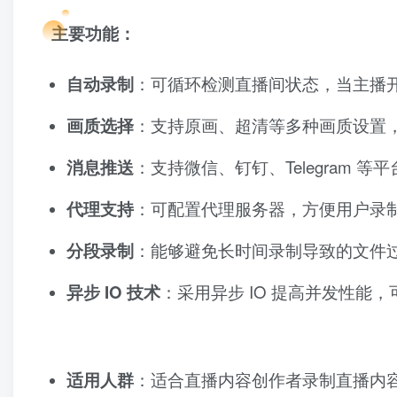
主要功能
：
自动录制
：可循环检测直播间状态，当主播
画质选择
：支持原画、超清等多种画质设置
消息推送
：支持微信、钉钉、Telegram 
代理支持
：可配置代理服务器，方便用户录制 Ti
分段录制
：能够避免长时间录制导致的文件
异步 IO 技术
：采用异步 IO 提高并发性能
适用人群
：适合直播内容创作者录制直播内