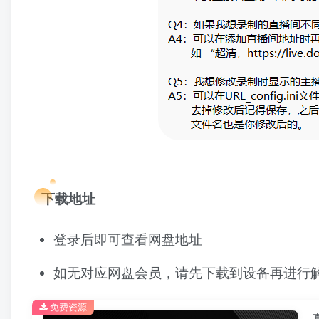
下载地址
登录后即可查看网盘地址
如无对应网盘会员，请先下载到设备再进行
免费资源