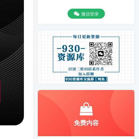
微信登录
免费内容