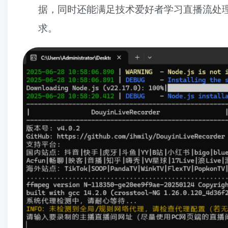
据，同时还能满足技术爱好者学习直播流处理和
求。