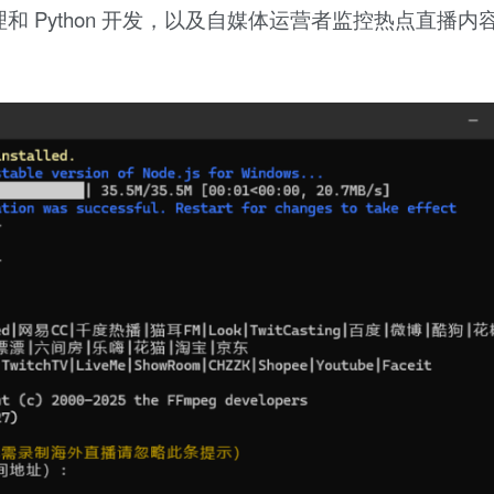
 Python 开发，以及自媒体运营者监控热点直播内