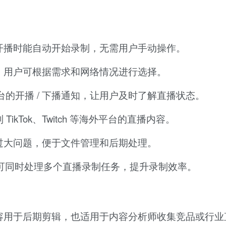
开播时能自动开始录制，无需用户手动操作。
，用户可根据需求和网络情况进行选择。
等平台的开播 / 下播通知，让用户及时了解直播状态。
kTok、Twitch 等海外平台的直播内容。
过大问题，便于文件管理和后期处理。
，可同时处理多个直播录制任务，提升录制效率。
容用于后期剪辑，也适用于内容分析师收集竞品或行业