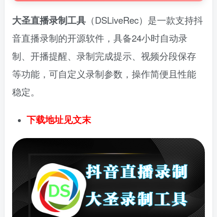
大圣直播录制工具
（DSLiveRec）是一款支持抖
音直播录制的开源软件，具备24小时自动录
制、开播提醒、录制完成提示、视频分段保存
等功能，可自定义录制参数，操作简便且性能
稳定。
下载地址见文末