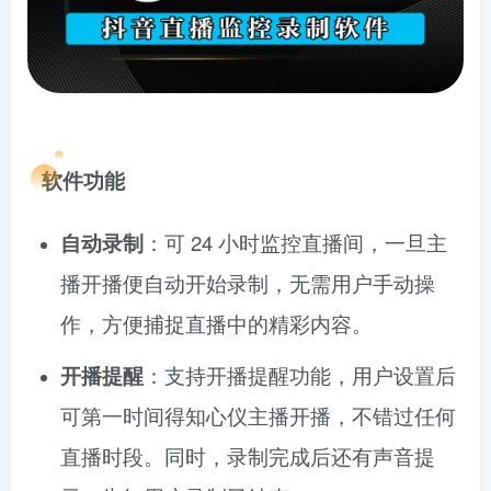
软件功能
自动录制
：可 24 小时监控直播间，一旦主
播开播便自动开始录制，无需用户手动操
作，方便捕捉直播中的精彩内容。
开播提醒
：支持开播提醒功能，用户设置后
可第一时间得知心仪主播开播，不错过任何
直播时段。同时，录制完成后还有声音提