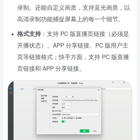
录制。还能自定义画质，支持蓝光画质，以
高清录制功能捕捉屏幕上的每一个细节。
格式支持
：支持 PC 版直播页链接（必须是
开播状态）、APP 分享链接、PC 版用户主
页等链接格式；快手方面，支持 PC 版直播
页链接和 APP 分享链接。