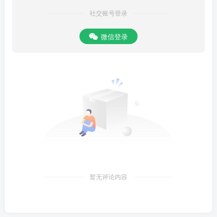
社交账号登录
微信登录
暂无评论内容