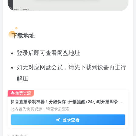
下载地址
登录后即可查看网盘地址
如无对应网盘会员，请先下载到设备再进行
解压
免费资源
抖音直播录制神器！分段保存+开播提醒+24小时开播即录 + 蓝光画质一键保存！
此内容为免费资源，请登录后查看
登录查看