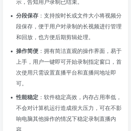
示，告知用户录制已结束。
分段保存
：支持按时长或文件大小将视频分
段保存，便于用户对录制的长视频进行管理
和回放，也方便后期剪辑处理。
操作简便
：拥有简洁直观的操作界面，易于
上手，用户一键即可开始录制指定窗口，首
次使用只需设置直播平台和直播间地址即
可。
性能稳定
：软件稳定高效，内存占用率低，
不会对计算机运行造成很大压力，可在不影
响电脑其他操作的情况下稳定录制直播内
容。