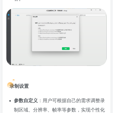
录制设置
参数自定义
：用户可根据自己的需求调整录
制区域、分辨率、帧率等参数，实现个性化