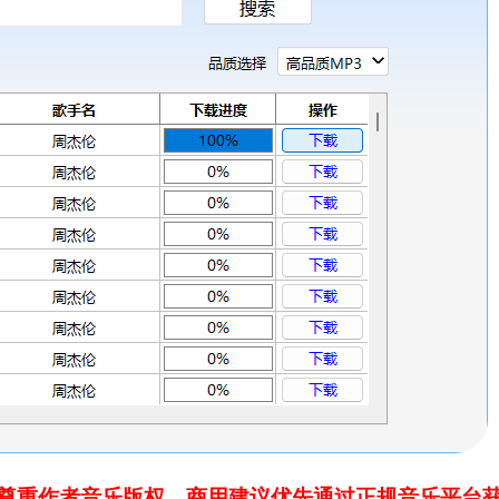
尊重作者音乐版权，商用建议优先通过正规音乐平台