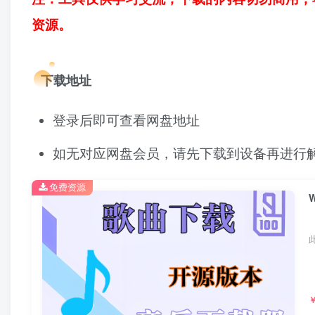
资源。
下载地址
登录后即可查看网盘地址
如无对应网盘会员，请先下载到设备再进行
免费资源