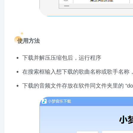
使用方法
下载并解压压缩包后，运行程序
在搜索框输入想下载的歌曲名称或歌手名称
下载的音频文件存放在软件同文件夹里的 “down