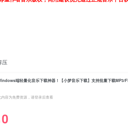
解压
此内容为免费资源，请登录后查看
0
￥