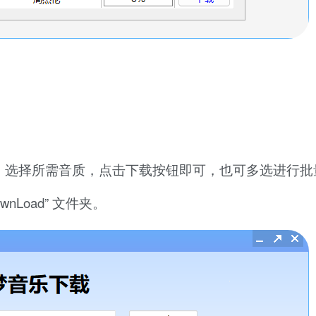
，选择所需音质，点击下载按钮即可，也可多选进行批
Load” 文件夹。