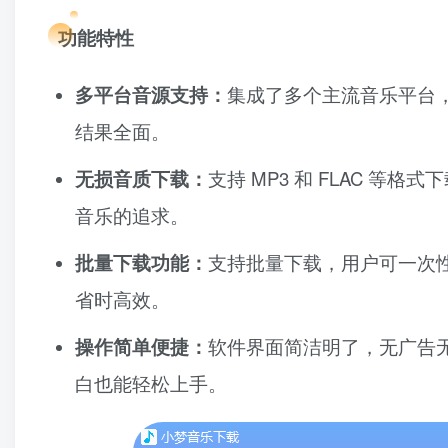
功能特性
多平台音源支持：
集成了多个主流音乐平台
结果全面。
无损音质下载：
支持 MP3 和 FLAC 
音乐的追求。
批量下载功能：
支持批量下载，用户可一次
省时高效。
操作简单便捷：
软件界面简洁明了，无广告
白也能轻松上手。