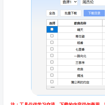
注：工具仅供学习交流，下载的内容切勿商用，