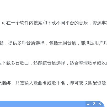
，可在一个软件内搜索和下载不同平台的音乐，资源丰
等格式下载，提供多种音质选择，包括无损音质，能满足用户
性下载多首歌曲，还能按音质选择，适合整理歌单或收
无捆绑，只需输入歌曲名或歌手名，即可获取匹配资源