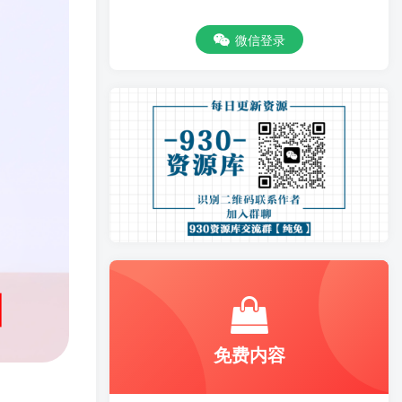
微信登录
免费内容