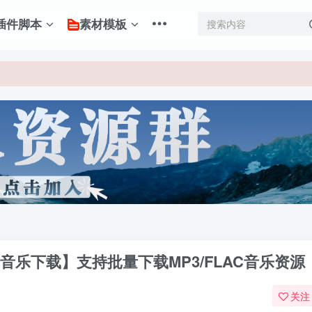
插件脚本
素材模板
音乐下载】支持批量下载MP3/FLAC音乐资源
关注