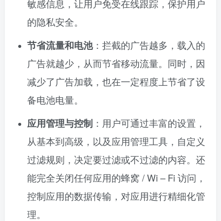
敏感信息，让用户免受在线跟踪，保护用户
的隐私安全。
节省流量和电池
：拦截的广告越多，载入的
广告就越少，从而节省移动流量。同时，因
减少了广告加载，也在一定程度上节省了设
备电池电量。
应用管理与控制
：用户可通过丰富的设置，
从基本到高级，以及应用管理工具，自定义
过滤规则，决定要过滤或不过滤的内容。还
能完全关闭任何应用的蜂窝 / Wi – Fi 访问，
控制应用的数据传输，对应用进行精细化管
理。