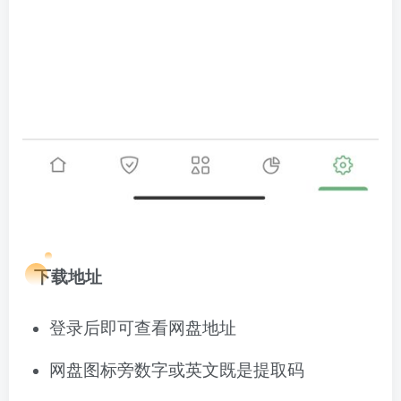
下载地址
登录后即可查看网盘地址
网盘图标旁数字或英文既是提取码