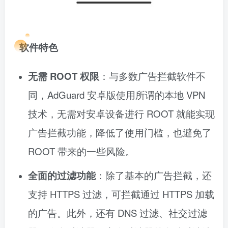
软件特色
无需 ROOT 权限
：与多数广告拦截软件不
同，AdGuard 安卓版使用所谓的本地 VPN
技术，无需对安卓设备进行 ROOT 就能实现
广告拦截功能，降低了使用门槛，也避免了
ROOT 带来的一些风险。
全面的过滤功能
：除了基本的广告拦截，还
支持 HTTPS 过滤，可拦截通过 HTTPS 加载
的广告。此外，还有 DNS 过滤、社交过滤