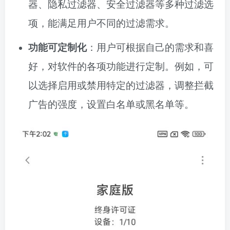
器、隐私过滤器、安全过滤器等多种过滤选
项，能满足用户不同的过滤需求。
功能可定制化
：用户可根据自己的需求和喜
好，对软件的各项功能进行定制。例如，可
以选择启用或禁用特定的过滤器，调整拦截
广告的强度，设置白名单或黑名单等。