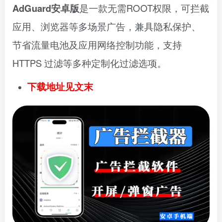
AdGuard安卓版
是一款无需ROOT权限，可拦截
应用、浏览器等多场景广告，兼具隐私保护、
节省流量电池及应用网络控制功能，支持
HTTPS 过滤等多种定制化过滤选项。
下载地址见文末