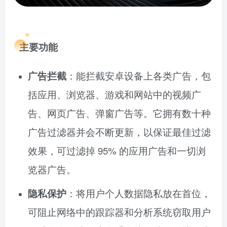
主要功能
广告拦截
：能拦截安卓设备上各类广告，包
括应用、浏览器、游戏和网站中的视频广
告、网页广告、弹窗广告等。它拥有数十种
广告过滤器并会不断更新，以保证最佳过滤
效果，可过滤掉 95% 的应用广告和一切浏
览器广告。
隐私保护
：将用户个人数据隐私放在首位，
可阻止网络中的跟踪器和分析系统窃取用户