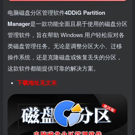
电脑磁盘分区管理软件
4DDiG Partition
Manager
是一款功能全面且易于使用的磁盘分区
管理软件，旨在帮助 Windows 用户轻松应对各
类磁盘管理任务。无论是调整分区大小、迁移
操作系统，还是克隆磁盘或恢复丢失的分区，
这款软件都能提供可靠的解决方案。
下载地址见文末