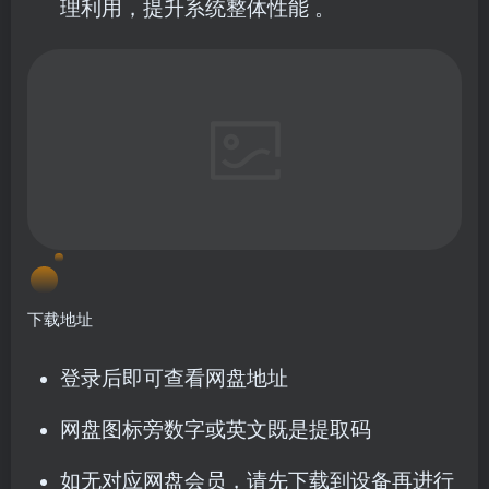
理利用，提升系统整体性能 。
下载地址
登录后即可查看网盘地址
网盘图标旁数字或英文既是提取码
如无对应网盘会员，请先下载到设备再进行