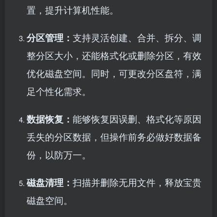
置，提升计算机性能。
分区管理：
支持灵活创建、合并、拆分、调
整分区大小，还能格式化或删除分区，有效
优化磁盘空间。同时，可更改分区盘符，满
足个性化需求。
数据恢复：
能够恢复因误删、格式化等原因
丢失的分区数据，但操作前务必做好数据备
份，以防万一。
磁盘清理：
扫描并删除无用文件，释放宝贵
磁盘空间。