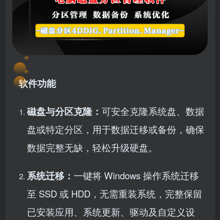
软件功能
磁盘与分区克隆：
可安全克隆系统盘、数据
盘或特定分区，用于数据迁移或备份，确保
数据完整无缺，轻松升级硬盘。
系统迁移：
一键将 Windows 操作系统迁移
至 SSD 或 HDD，无需重装系统，完整保留
已安装应用、系统更新、驱动及自定义设