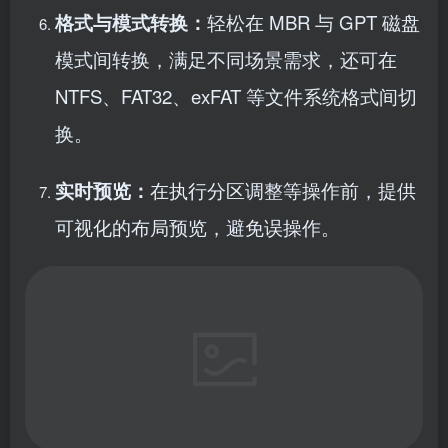
格式与模式转换：
轻松在 MBR 与 GPT 磁盘
模式间转换，满足不同场景需求，还可在
NTFS、FAT32、exFAT 等文件系统格式间切
换。
实时预览：
在执行分区调整等操作前，提供
可视化的布局预览，避免误操作。