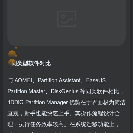
同类型软件对比
与 AOMEI、Partition Assistant、EaseUS
Partition Master、DiskGenius 等同类软件相比，
4DDiG Partition Manager 优势在于界面极为简洁
直观，新手也能快速上手。其操作流程设计合
理，执行任务效率较高。在系统迁移功能上，