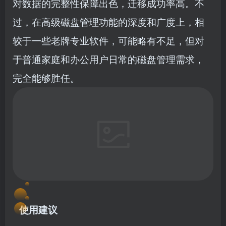
对数据的完整性保障出色，迁移成功率高。不
过，在高级磁盘管理功能的深度和广度上，相
较于一些老牌专业软件，可能略有不足，但对
于普通家庭和办公用户日常的磁盘管理需求，
完全能够胜任。
使用建议