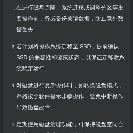
在进行磁盘克隆、系统迁移或调整分区等重
要操作前，务必备份关键数据，防止意外数
据丢失。
若计划将操作系统迁移至 SSD，提前确认
SSD 的兼容性和健康状态，以保证迁移后系
统稳定运行。
对磁盘进行复杂操作时，如转换磁盘模式，
严格按照软件提示步骤操作，避免中断操作
导致磁盘故障。
定期使用磁盘清理功能，可保持磁盘空间合