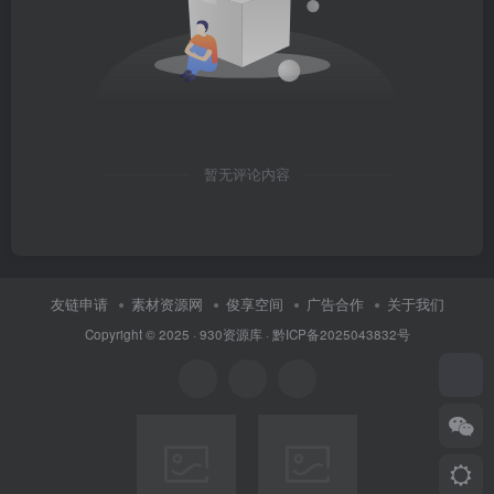
暂无评论内容
友链申请
素材资源网
俊享空间
广告合作
关于我们
Copyright © 2025 ·
930资源库
·
黔ICP备2025043832号