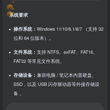
系统要求
操作系统：
Windows 11/10/8.1/8/7 （支持 32
位和 64 位版本）。
文件系统：
支持 NTFS、exFAT、FAT16、
FAT32 等常见文件系统。
存储设备：
兼容电脑 / 笔记本内置硬盘、
SSD，以及 USB 闪存驱动器等外接存储设
备 。