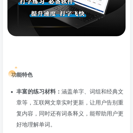
功能特色
丰富的练习材料：
涵盖单字、词组和经典文
章等，互联网文章实时更新，让用户告别重
复内容，同时还有词条释义，能帮助用户更
好地理解单词。