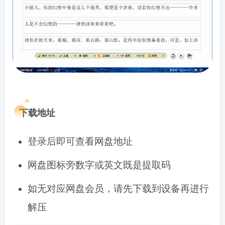
下载地址
登录后即可查看网盘地址
网盘图标旁数字或英文既是提取码
如无对应网盘会员，请先下载到设备再进行
解压