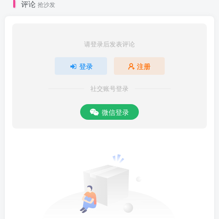
评论
抢沙发
请登录后发表评论
登录
注册
社交账号登录
微信登录