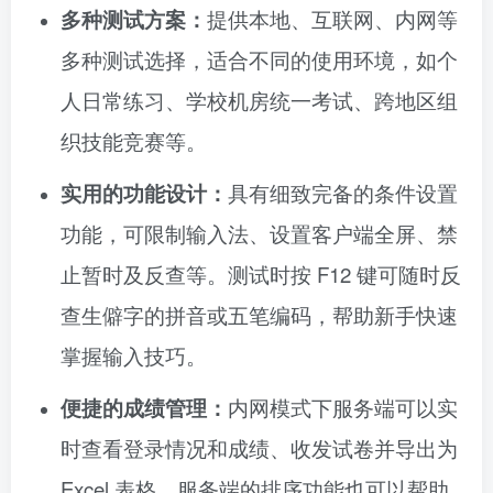
多种测试方案：
提供本地、互联网、内网等
多种测试选择，适合不同的使用环境，如个
人日常练习、学校机房统一考试、跨地区组
织技能竞赛等。
实用的功能设计：
具有细致完备的条件设置
功能，可限制输入法、设置客户端全屏、禁
止暂时及反查等。测试时按 F12 键可随时反
查生僻字的拼音或五笔编码，帮助新手快速
掌握输入技巧。
便捷的成绩管理：
内网模式下服务端可以实
时查看登录情况和成绩、收发试卷并导出为
Excel 表格，服务端的排序功能也可以帮助