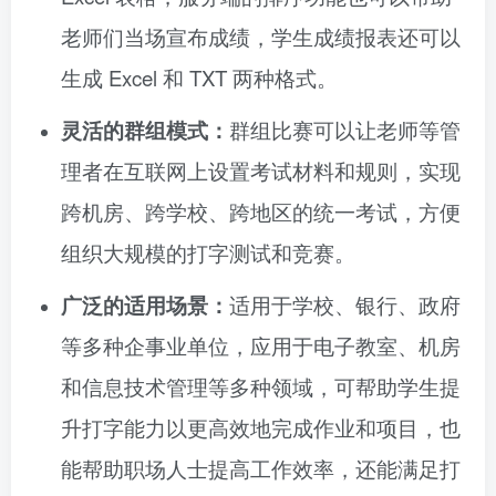
老师们当场宣布成绩，学生成绩报表还可以
生成 Excel 和 TXT 两种格式。
灵活的群组模式：
群组比赛可以让老师等管
理者在互联网上设置考试材料和规则，实现
跨机房、跨学校、跨地区的统一考试，方便
组织大规模的打字测试和竞赛。
广泛的适用场景：
适用于学校、银行、政府
等多种企事业单位，应用于电子教室、机房
和信息技术管理等多种领域，可帮助学生提
升打字能力以更高效地完成作业和项目，也
能帮助职场人士提高工作效率，还能满足打