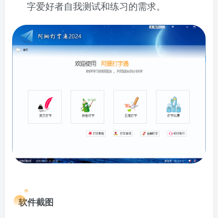
字爱好者自我测试和练习的需求。
软件截图