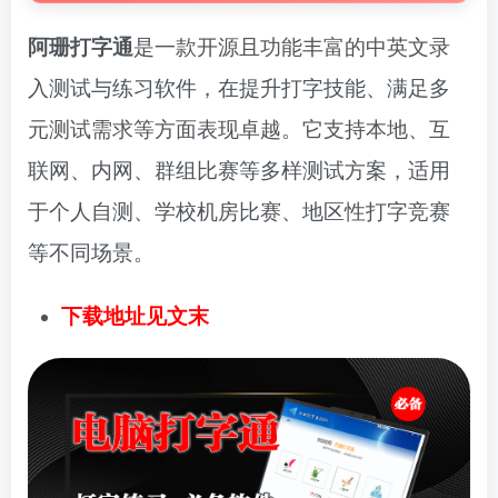
阿珊打字通
是一款开源且功能丰富的中英文录
入测试与练习软件，在提升打字技能、满足多
元测试需求等方面表现卓越。它支持本地、互
联网、内网、群组比赛等多样测试方案，适用
于个人自测、学校机房比赛、地区性打字竞赛
等不同场景。
下载地址见文末