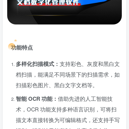
功能特点
多样化扫描模式：
支持彩色、灰度和黑白文
档扫描，能满足不同场景下的扫描需求，如
扫描彩色图片、黑白文字文档等。
智能 OCR 功能：
借助先进的人工智能技
术，OCR 功能支持多种语言识别，可将扫
描文本直接转换为可编辑格式，还支持手写