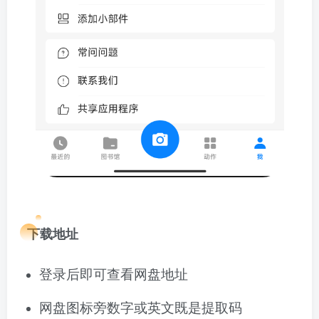
下载地址
登录后即可查看网盘地址
网盘图标旁数字或英文既是提取码