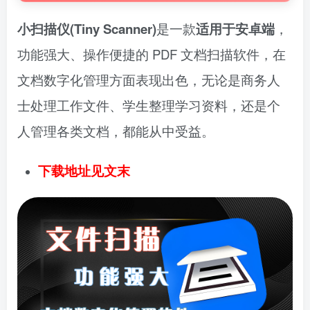
小扫描仪(Tiny Scanner)
是一款
适用于安卓端
，
功能强大、操作便捷的 PDF 文档扫描软件，在
文档数字化管理方面表现出色，无论是商务人
士处理工作文件、学生整理学习资料，还是个
人管理各类文档，都能从中受益。
下载地址见文末