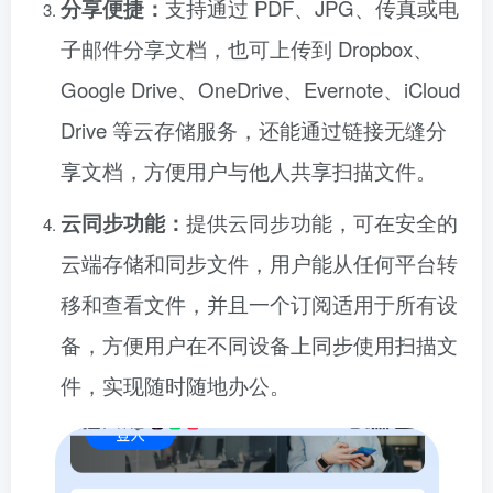
分享便捷：
支持通过 PDF、JPG、传真或电
子邮件分享文档，也可上传到 Dropbox、
Google Drive、OneDrive、Evernote、iCloud
Drive 等云存储服务，还能通过链接无缝分
享文档，方便用户与他人共享扫描文件。
云同步功能：
提供云同步功能，可在安全的
云端存储和同步文件，用户能从任何平台转
移和查看文件，并且一个订阅适用于所有设
备，方便用户在不同设备上同步使用扫描文
件，实现随时随地办公。