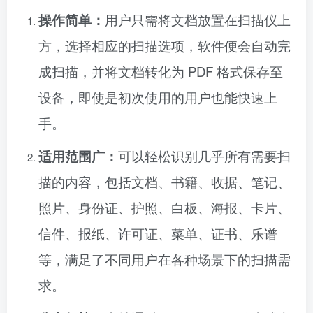
操作简单：
用户只需将文档放置在扫描仪上
方，选择相应的扫描选项，软件便会自动完
成扫描，并将文档转化为 PDF 格式保存至
设备，即使是初次使用的用户也能快速上
手。
适用范围广：
可以轻松识别几乎所有需要扫
描的内容，包括文档、书籍、收据、笔记、
照片、身份证、护照、白板、海报、卡片、
信件、报纸、许可证、菜单、证书、乐谱
等，满足了不同用户在各种场景下的扫描需
求。