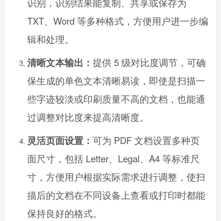
识别，识别结果能复制、共享或保存为
TXT、Word 等多种格式，方便用户进一步编
辑和处理。
清晰文本输出：
提供 5 级对比度调节，可确
保生成的单色文本清晰易读，即使是扫描一
些字迹较淡或印刷质量不高的文档，也能通
过调整对比度来提高清晰度。
灵活页面设置：
可为 PDF 文档设置多种页
面尺寸，包括 Letter、Legal、A4 等标准尺
寸，方便用户根据实际需求进行调整，使扫
描后的文档在不同设备上查看或打印时都能
保持良好的格式。