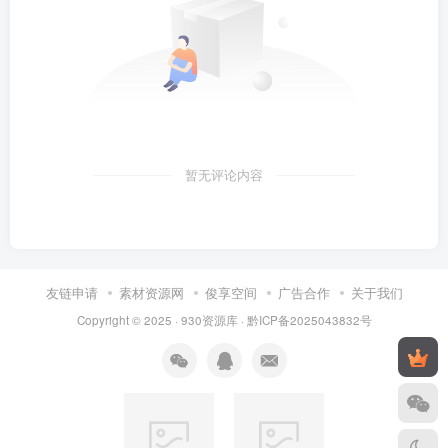
暂无评论内容
友链申请
素材资源网
俊享空间
广告合作
关于我们
Copyright © 2025 ·
930资源库
·
黔ICP备2025043832号