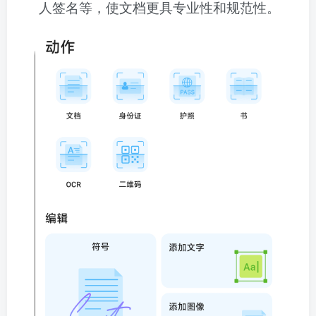
人签名等，使文档更具专业性和规范性。