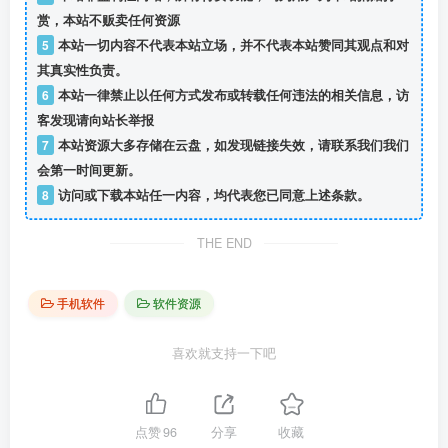
赏，本站不贩卖任何资源
5
本站一切内容不代表本站立场，并不代表本站赞同其观点和对
其真实性负责。
6
本站一律禁止以任何方式发布或转载任何违法的相关信息，访
客发现请向站长举报
7
本站资源大多存储在云盘，如发现链接失效，请联系我们我们
会第一时间更新。
8
访问或下载本站任一内容，均代表您已同意上述条款。
THE END
手机软件
软件资源
喜欢就支持一下吧
点赞
96
分享
收藏