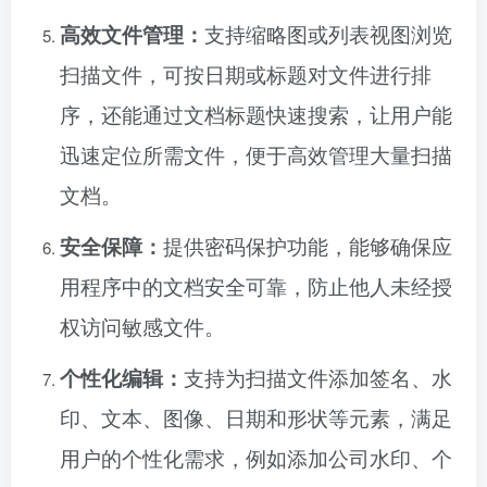
高效文件管理：
支持缩略图或列表视图浏览
扫描文件，可按日期或标题对文件进行排
序，还能通过文档标题快速搜索，让用户能
迅速定位所需文件，便于高效管理大量扫描
文档。
安全保障：
提供密码保护功能，能够确保应
用程序中的文档安全可靠，防止他人未经授
权访问敏感文件。
个性化编辑：
支持为扫描文件添加签名、水
印、文本、图像、日期和形状等元素，满足
用户的个性化需求，例如添加公司水印、个