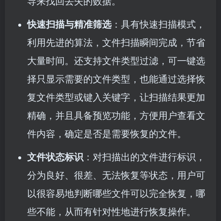
导来找回丢失的数据。
快速扫描与精准筛选
：具有快速扫描模式，
利用先进的算法，文件扫描瞬间完成，节省
大量时间。还支持文件类型过滤，可一键选
择只显示需要的文件类型，也能通过选择恢
复文件类型或键入关键字，让扫描结果更加
精确，并且具备预览功能，方便用户查看文
件内容，确定是否是需要恢复的文件。
文件状态标识
：对扫描出的文件进行标识，
分为良好、很差、无法恢复等状态，用户可
以很容易地判断哪些文件可以完全恢复，哪
些不能，从而有针对性地进行恢复操作。