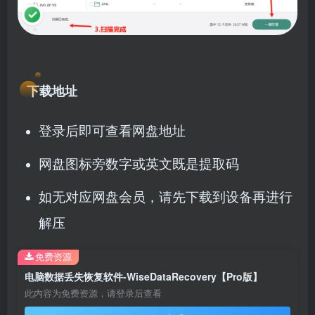
下载地址
登录后即可查看网盘地址
网盘图标旁数字或英文既是提取码
如无对应网盘会员，请先下载到设备再进行
解压
免费资源
电脑数据丢失恢复软件-WiseDataRecovery【Pro版】
此内容为免费资源，请登录后查看