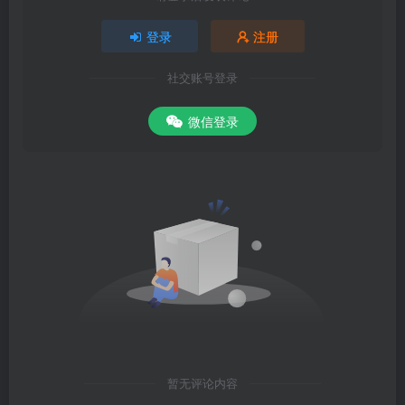
登录
注册
社交账号登录
微信登录
暂无评论内容