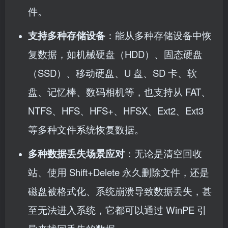
件。
支持多种存储设备
：能从多种存储设备中恢
复数据，如机械硬盘（HDD）、固态硬盘
（SSD）、移动硬盘、U 盘、SD 卡、软
盘、记忆棒、数码相机等，也支持从 FAT、
NTFS、HFS、HFS+、HFSX、Ext2、Ext3
等多种文件系统恢复数据。
多种数据丢失场景应对
：无论是清空回收
站、使用 Shift+Delete 永久删除文件，还是
磁盘被格式化、系统崩溃导致数据丢失，甚
至无法进入系统，它都可以通过 WinPE 引