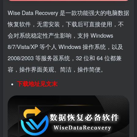
Wise Data Recovery 是一款功能强大的电脑数据
恢复软件，
无需安装，下载后可直接使用，不
会对系统稳定性产生影响，
支持 Windows
8/7/Vista/XP 等个人 Windows 操作系统，以及
2008/2003 等服务器系统，32 位和 64 位都兼
容，
操作界面美观、简洁，操作简便。
下载地址见文末