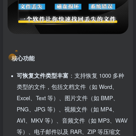
核心功能
可恢复文件类型丰富
：支持恢复 1000 多种
类型的文件，包括文档文件（如 Word、
Excel、Text 等）、图片文件（如 BMP、
PNG、JPG 等）、视频文件（如 MP4、
AVI、MKV 等）、音频文件（如 MP3、WAV
等）、电子邮件以及 RAR、ZIP 等压缩文