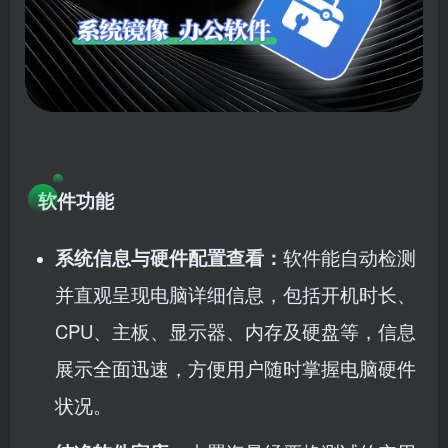
软件功能​
系统信息与硬件配置查看：
软件能自动检测
并直观呈现电脑详细信息，包括开机时长、
CPU、主板、显示器、内存及硬盘等，信息
展示全面迅速，方便用户随时掌握电脑硬件
状况。