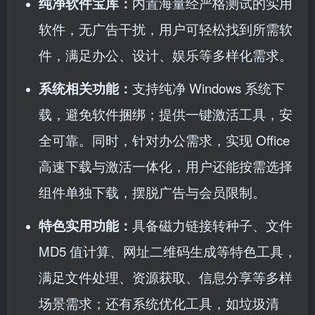
纯净软件宝库：
内置海量经严格测试的实用
软件，无广告干扰，用户可轻松找到所需软
件，满足办公、设计、娱乐等多样化需求。​
系统相关功能：
支持纯净 Windows 系统下
载，避免软件捆绑；提供一键激活工具，安
全可靠。同时，针对办公需求，实现 Office
高速下载与激活一体化，用户还能按需选择
组件单独下载，摆脱广告与会员限制。​
特色实用功能：
具备磁力链接转种子、文件
MD5 值计算、网址二维码生成等特色工具，
满足文件处理、资源获取、信息分享等多样
场景需求；还有系统优化工具，如垃圾清