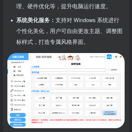
理、硬件优化等，提升电脑运行速度。​
系统美化服务：
支持对 Windows 系统进行
个性化美化，用户可自由更改主题、调整图
标样式，打造专属风格界面。​