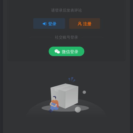
请登录后发表评论
登录
注册
社交账号登录
微信登录