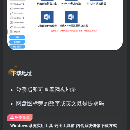
下载地址
登录后即可查看网盘地址
网盘图标旁的数字或英文既是提取码
免费资源
Windows系统实用工具-云图工具箱-内含系统镜像下载方式