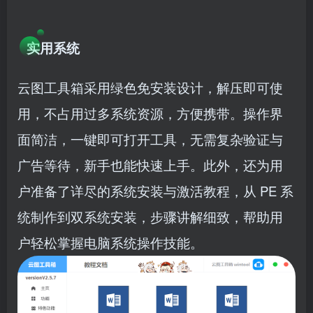
实用系统​
云图工具箱采用绿色免安装设计，解压即可使
用，不占用过多系统资源，方便携带。操作界
面简洁，一键即可打开工具，无需复杂验证与
广告等待，新手也能快速上手。此外，还为用
户准备了详尽的系统安装与激活教程，从 PE 系
统制作到双系统安装，步骤讲解细致，帮助用
户轻松掌握电脑系统操作技能。​