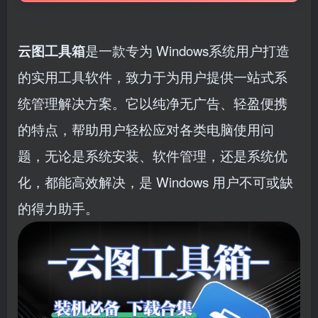
云图工具箱
是一款专为 Windows系统用户打造
的实用工具软件，致力于为用户提供一站式系
统管理解决方案。它以纯净无广告、轻盈便携
的特点，帮助用户轻松应对各类电脑使用问
题，无论是系统安装、软件管理，还是系统优
化，都能高效解决，是 Windows 用户不可或缺
的得力助手。