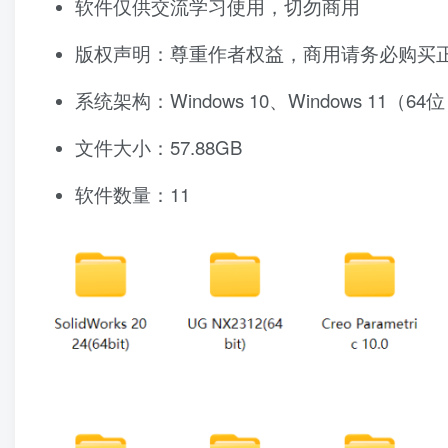
软件仅供交流学习使用，切勿商用
版权声明：尊重作者权益，商用请务必购买
系统架构：Windows 10、Windows 11（64
文件大小：57.88GB
软件数量：11