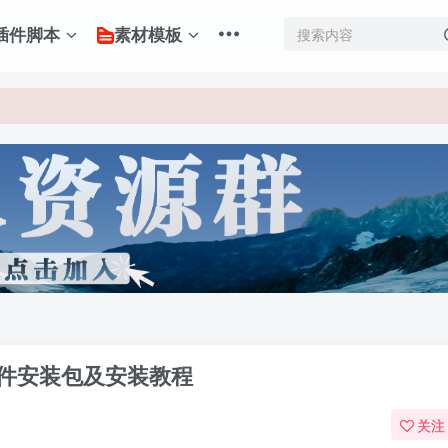
插件脚本
素材模板
软件安装包及安装教程
关注