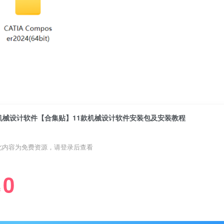
机械设计软件【合集贴】11款机械设计软件安装包及安装教程
此内容为免费资源，请登录后查看
0
￥