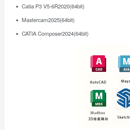
Catia P3 V5-6R2020(64bit)
Mastercam2025(64bit)
CATIA Composer2024(64bit)