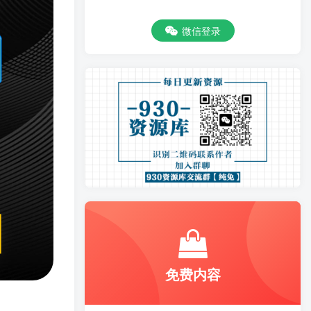
微信登录
免费内容