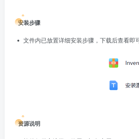
安装步骤
文件内已放置详细安装步骤，下载后查看即
资源说明