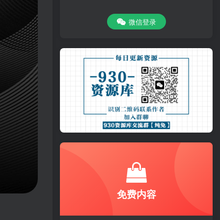
微信登录
免费内容