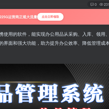
0
23
225G运营商正规大流量
点击立即领取
携使用的软件，能实现办公用品从采购、入库、领用
的界面和强大功能，助力提升办公效率、降低管理成本