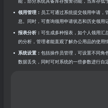
能，部分系统具备库存预警功能，当库存低
领用管理：
员工可通过系统提交领用申请，
息。同时，可查询领用申请状态和历史领用
报表分析：
可生成多种报表，如个人领用汇
的分析，管理者能直观了解办公用品的使用
系统设置：
包括操作员管理，可设置不同角
数据丢失，同时可对系统的一些参数进行自