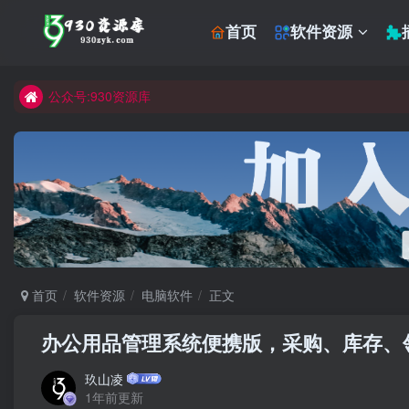
首页
软件资源
公众号:930资源库
首页
软件资源
电脑软件
正文
办公用品管理系统便携版，采购、库存、领
玖山凌
1年前更新