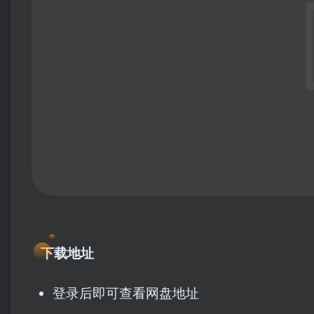
下载地址
登录后即可查看网盘地址