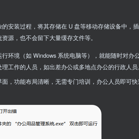
的安装过程，将其存储在 U 盘等移动存储设备中，
统资源，也不会留下大量缓存文件等。
环境（如 Windows 系统电脑等），就能随时对办
处理工作的人员，如出差办公或多地点办公的行政人员
界面，功能布局清晰，无需专门培训，办公人员即可快