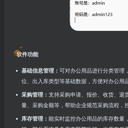
软件功能
基础信息管理：
可对办公用品进行分类管理
位、出入库类型等基础数据，方便对办公用
采购管理：
支持采购申请、报价、收货、退
量、采购金额等，帮助企业规范采购流程，
库存管理：
能实时监控办公用品的库存数量