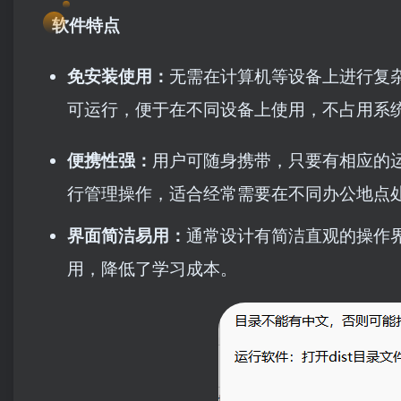
软件特点
免安装使用：
无需在计算机等设备上进行复杂
可运行，便于在不同设备上使用，不占用系
便携性强：
用户可随身携带，只要有相应的运行
行管理操作，适合经常需要在不同办公地点
界面简洁易用：
通常设计有简洁直观的操作
用，降低了学习成本。