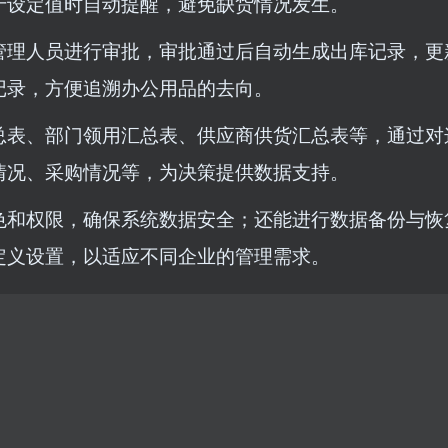
于设定值时自动提醒，避免缺货情况发生。
管理人员进行审批，审批通过后自动生成出库记录，更
记录，方便追溯办公用品的去向。
总表、部门领用汇总表、供应商供货汇总表等，通过对
情况、采购情况等，为决策提供数据支持。
色和权限，确保系统数据安全；还能进行数据备份与恢
定义设置，以适应不同企业的管理需求。