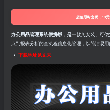
超值限时套餐，19元
办公用品管理系统便携版
，是一款免安装、可便
点到报表分析的全流程信息化管理，以简洁易用
下载地址见文末