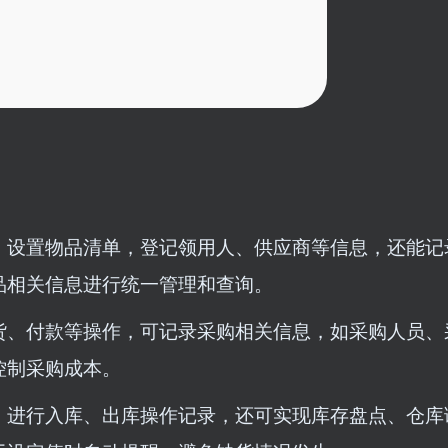
，设置物品清单，登记领用人、供应商等信息，还能记
品相关信息进行统一管理和查询。
货、付款等操作，可记录采购相关信息，如采购人员、
控制采购成本。
，进行入库、出库操作记录，还可实现库存盘点、仓库